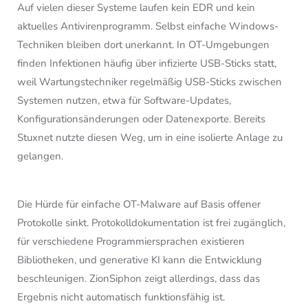
Auf vielen dieser Systeme laufen kein EDR und kein
aktuelles Antivirenprogramm. Selbst einfache Windows-
Techniken bleiben dort unerkannt. In OT-Umgebungen
finden Infektionen häufig über infizierte USB-Sticks statt,
weil Wartungstechniker regelmäßig USB-Sticks zwischen
Systemen nutzen, etwa für Software-Updates,
Konfigurationsänderungen oder Datenexporte. Bereits
Stuxnet nutzte diesen Weg, um in eine isolierte Anlage zu
gelangen.
Die Hürde für einfache OT-Malware auf Basis offener
Protokolle sinkt. Protokolldokumentation ist frei zugänglich,
für verschiedene Programmiersprachen existieren
Bibliotheken, und generative KI kann die Entwicklung
beschleunigen. ZionSiphon zeigt allerdings, dass das
Ergebnis nicht automatisch funktionsfähig ist.