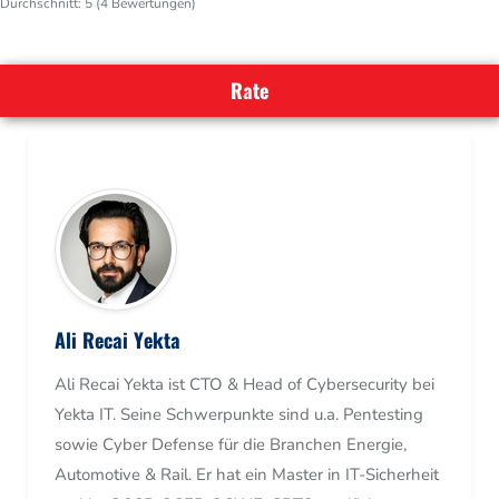
Durchschnitt:
5
(
4
Bewertungen)
Ali Recai Yekta
Ali Recai Yekta ist CTO & Head of Cybersecurity bei
Yekta IT. Seine Schwerpunkte sind u.a. Pentesting
sowie Cyber Defense für die Branchen Energie,
Automotive & Rail. Er hat ein Master in IT-Sicherheit