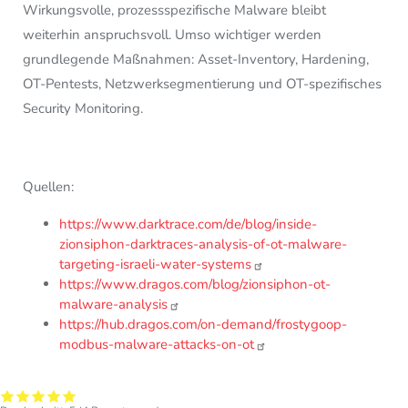
Wirkungsvolle, prozessspezifische Malware bleibt
weiterhin anspruchsvoll. Umso wichtiger werden
grundlegende Maßnahmen: Asset-Inventory, Hardening,
OT-Pentests, Netzwerksegmentierung und OT-spezifisches
Security Monitoring.
Quellen:
https://www.darktrace.com/de/blog/inside-
zionsiphon-darktraces-analysis-of-ot-malware-
targeting-israeli-water-systems
https://www.dragos.com/blog/zionsiphon-ot-
malware-analysis
https://hub.dragos.com/on-demand/frostygoop-
modbus-malware-attacks-on-ot