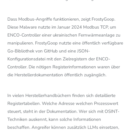
Dass Modbus-Angriffe funktionieren, zeigt FrostyGoop.
Diese Malware nutzte im Januar 2024 Modbus TCP, um
ENCO-Controller einer ukrainischen Fernwärmeanlage zu
manipulieren. FrostyGoop nutzte eine öffentlich verfügbare
Go-Bibliothek von GitHub und eine JSON-
Konfigurationsdatei mit den Zielregistern der ENCO-
Controller. Die nötigen Registerinformationen waren über
die Herstellerdokumentation öffentlich zugänglich.
In vielen Herstellerhandbüchern finden sich detaillierte
Registertabellen. Welche Adresse welchen Prozesswert
steuert, steht in der Dokumentation. Wer sich mit OSINT-
Techniken auskennt, kann solche Informationen
beschaffen. Angreifer können zusätzlich LLMs einsetzen,