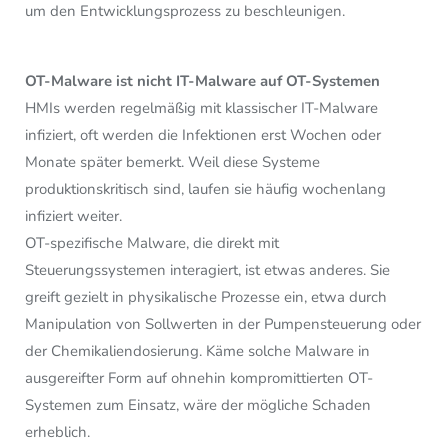
um den Entwicklungsprozess zu beschleunigen.
OT-Malware ist nicht IT-Malware auf OT-Systemen
HMIs werden regelmäßig mit klassischer IT-Malware
infiziert, oft werden die Infektionen erst Wochen oder
Monate später bemerkt. Weil diese Systeme
produktionskritisch sind, laufen sie häufig wochenlang
infiziert weiter.
OT-spezifische Malware, die direkt mit
Steuerungssystemen interagiert, ist etwas anderes. Sie
greift gezielt in physikalische Prozesse ein, etwa durch
Manipulation von Sollwerten in der Pumpensteuerung oder
der Chemikaliendosierung. Käme solche Malware in
ausgereifter Form auf ohnehin kompromittierten OT-
Systemen zum Einsatz, wäre der mögliche Schaden
erheblich.