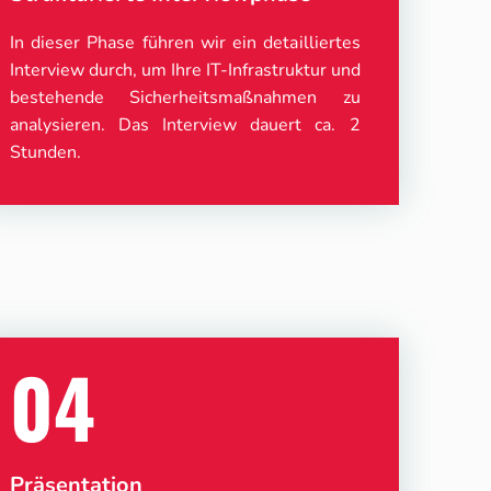
In dieser Phase führen wir ein detailliertes
Interview durch, um Ihre IT-Infrastruktur und
bestehende Sicherheitsmaßnahmen zu
analysieren. Das Interview dauert ca. 2
Stunden.
04
Präsentation