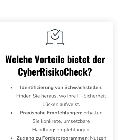
Welche Vorteile bietet der
CyberRisikoCheck?
Identifizierung von Schwachstellen:
Finden Sie heraus, wo Ihre IT-Sicherheit
Lücken aufweist.
Praxisnahe Empfehlungen:
Erhalten
Sie konkrete, umsetzbare
Handlungsempfehlungen.
Zugang zu Förderprogrammen:
Nutzen