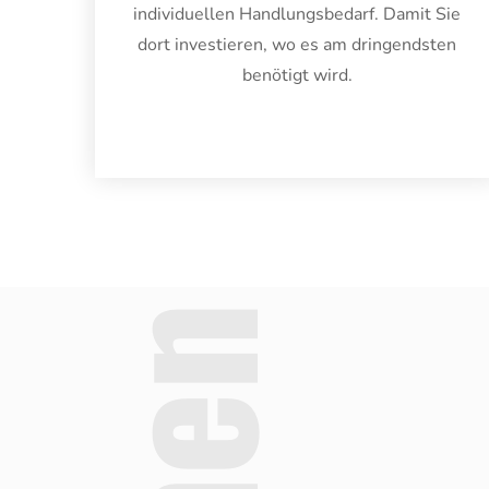
individuellen Handlungsbedarf. Damit Sie
dort investieren, wo es am dringendsten
benötigt wird.