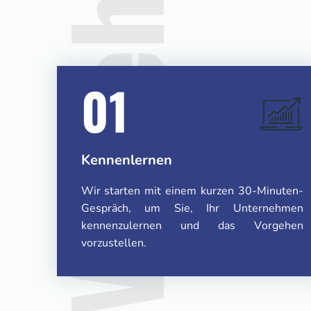
Vorgehen
01
Kennenlernen
Wir starten mit einem kurzen 30-Minuten-
Gespräch, um Sie, Ihr Unternehmen
kennenzulernen und das Vorgehen
vorzustellen.