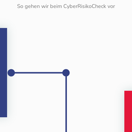
So gehen wir beim CyberRisikoCheck vor