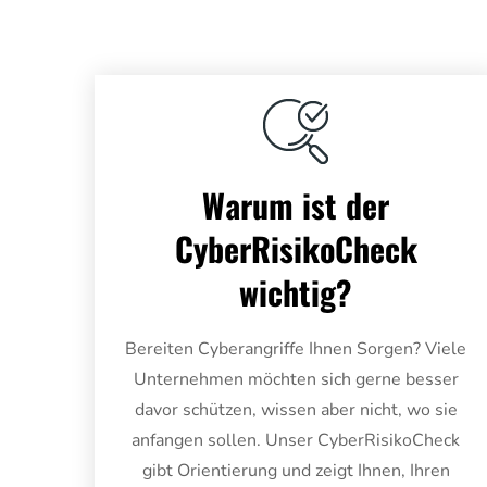
Warum ist der
CyberRisikoCheck
wichtig?
Bereiten Cyberangriffe Ihnen Sorgen? Viele
Unternehmen möchten sich gerne besser
davor schützen, wissen aber nicht, wo sie
anfangen sollen. Unser CyberRisikoCheck
gibt Orientierung und zeigt Ihnen, Ihren