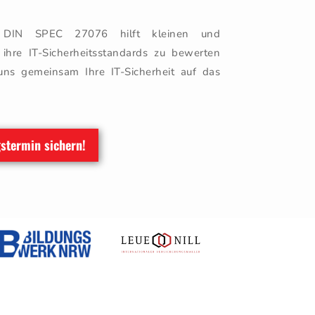
h DIN SPEC 27076 hilft kleinen und
ihre IT-Sicherheitsstandards zu bewerten
uns gemeinsam Ihre IT-Sicherheit auf das
gstermin sichern!