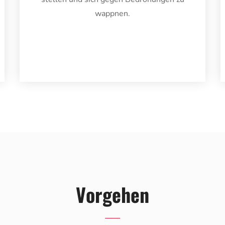
wappnen.
Vorgehen