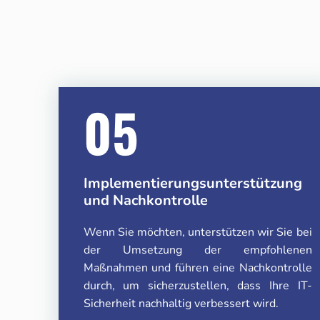
05
Implementierungsunterstützung
und Nachkontrolle
Wenn Sie möchten, unterstützen wir Sie bei
der Umsetzung der empfohlenen
Maßnahmen und führen eine Nachkontrolle
durch, um sicherzustellen, dass Ihre IT-
Sicherheit nachhaltig verbessert wird.