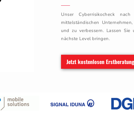
Unser Cyberrisikocheck nac
mittelständischen Unternehmen, 
und zu verbessern. Lassen Sie 
nächste Level bringen.
Jetzt kostenlosen Erstberatun