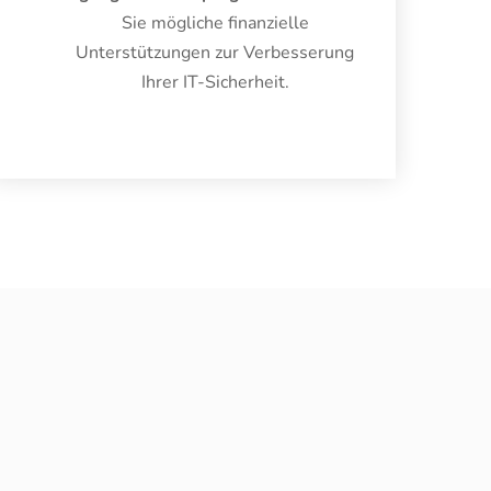
Sie mögliche finanzielle
Unterstützungen zur Verbesserung
Ihrer IT-Sicherheit.