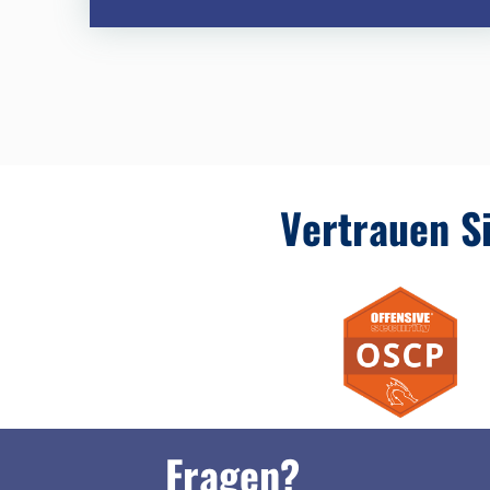
Vertrauen Si
Fragen?