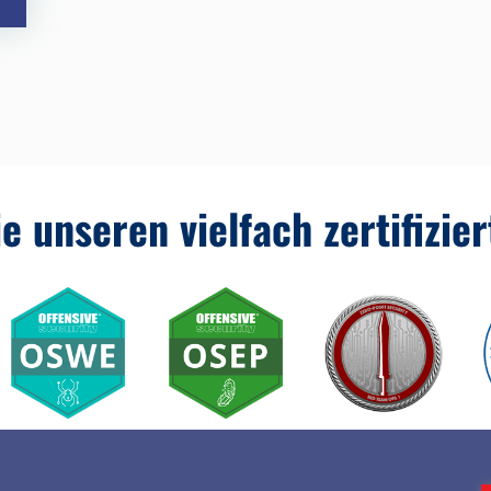
e unseren vielfach zertifizie