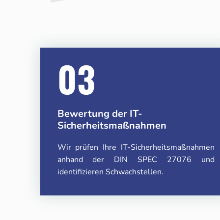
03
Bewertung der IT-
Sicherheitsmaßnahmen
Wir prüfen Ihre IT-Sicherheitsmaßnahmen
anhand der DIN SPEC 27076 und
identifizieren Schwachstellen.