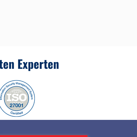
rten Experten