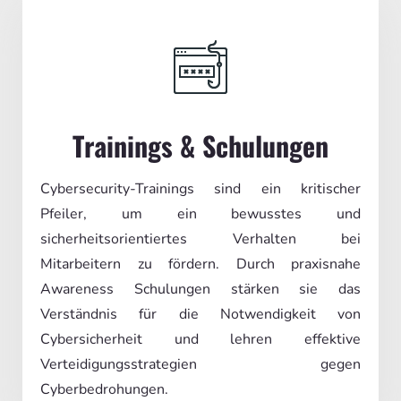
Trainings & Schulungen
Cybersecurity-Trainings sind ein kritischer
Pfeiler, um ein bewusstes und
sicherheitsorientiertes Verhalten bei
Mitarbeitern zu fördern. Durch praxisnahe
Awareness Schulungen stärken sie das
Verständnis für die Notwendigkeit von
Cybersicherheit und lehren effektive
Verteidigungsstrategien gegen
Cyberbedrohungen.