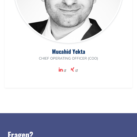
Mucahid Yekta
CHIEF OPERATING OFFICER (COO)
Fragen?