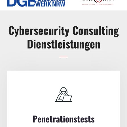
Cybersecurity Consulting
Dienstleistungen
Penetrationstests