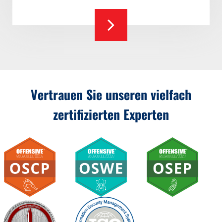
Vertrauen Sie unseren vielfach
zertifizierten Experten