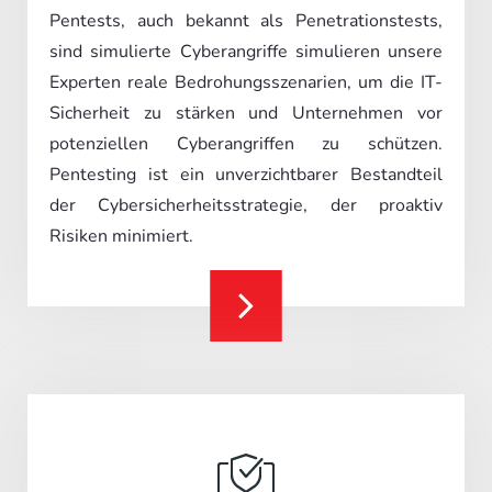
Pentests, auch bekannt als Penetrationstests,
sind simulierte Cyberangriffe simulieren unsere
Experten reale Bedrohungsszenarien, um die IT-
Sicherheit zu stärken und Unternehmen vor
potenziellen Cyberangriffen zu schützen.
Pentesting ist ein unverzichtbarer Bestandteil
der Cybersicherheitsstrategie, der proaktiv
Risiken minimiert.