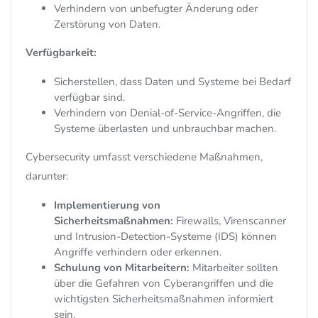
Verhindern von unbefugter Änderung oder
Zerstörung von Daten.
Verfügbarkeit:
Sicherstellen,
dass Daten und Systeme bei Bedarf
verfügbar sind.
Verhindern von Denial-of-Service-Angriffen,
die
Systeme überlasten und unbrauchbar machen.
Cybersecurity umfasst verschiedene Maßnahmen,
darunter:
Implementierung von
Sicherheitsmaßnahmen:
Firewalls,
Virenscanner
und Intrusion-Detection-Systeme (IDS) können
Angriffe verhindern oder erkennen.
Schulung von Mitarbeitern:
Mitarbeiter sollten
über die Gefahren von Cyberangriffen und die
wichtigsten Sicherheitsmaßnahmen informiert
sein.