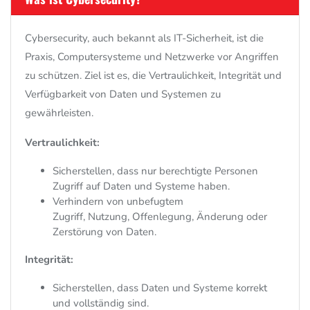
Cybersecurity,
auch bekannt als IT-Sicherheit,
ist die
Praxis,
Computersysteme und Netzwerke vor Angriffen
zu schützen.
Ziel ist es,
die Vertraulichkeit,
Integrität und
Verfügbarkeit von Daten und Systemen zu
gewährleisten.
Vertraulichkeit:
Sicherstellen,
dass nur berechtigte Personen
Zugriff auf Daten und Systeme haben.
Verhindern von unbefugtem
Zugriff,
Nutzung,
Offenlegung,
Änderung oder
Zerstörung von Daten.
Integrität:
Sicherstellen,
dass Daten und Systeme korrekt
und vollständig sind.