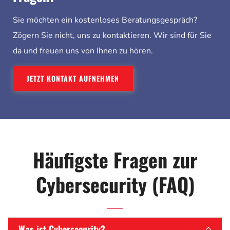
Sie möchten ein kostenloses Beratungsgespräch?
Zögern Sie nicht, uns zu kontaktieren. Wir sind für Sie
da und freuen uns von Ihnen zu hören.
JETZT KONTAKT AUFNEHMEN
Häufigste Fragen zur
Cybersecurity (FAQ)
Was ist Cybersecurity?