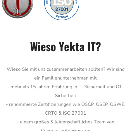
Wieso Yekta IT?
Wieso Sie mit uns zusammenarbeiten sollten? Wir sind
ein Familienunternehmen mit
- mehr als 15 Jahren Erfahrung in IT-Sicherheit und OT-
Sicherheit
- renommierte Zertifizierungen wie OSCP, OSEP, OSWE,
CRTO & ISO 27001
- einem großes & leidenschaftliches Team von
Cybersecurity Experten