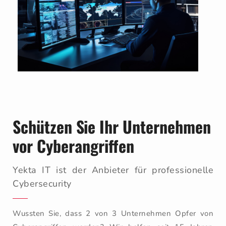
Schützen Sie Ihr Unternehmen
vor Cyberangriffen
Yekta IT ist der Anbieter für professionelle
Cybersecurity
Wussten Sie, dass 2 von 3 Unternehmen Opfer von