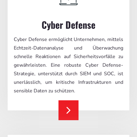
Cyber Defense
Cyber Defense ermöglicht Unternehmen, mittels
Echtzeit-Datenanalyse und Überwachung
schnelle Reaktionen auf Sicherheitsvorfälle zu
gewährleisten. Eine robuste Cyber Defense-
Strategie, unterstützt durch SIEM und SOC, ist
unerlässlich, um kritische Infrastrukturen und
sensible Daten zu schützen.