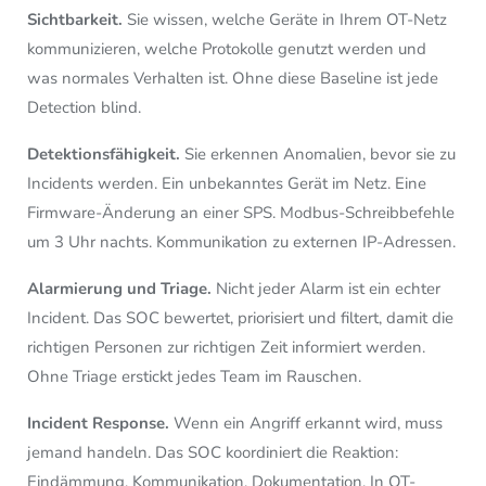
Sichtbarkeit.
Sie wissen, welche Geräte in Ihrem OT-Netz
kommunizieren, welche Protokolle genutzt werden und
was normales Verhalten ist. Ohne diese Baseline ist jede
Detection blind.
Detektionsfähigkeit.
Sie erkennen Anomalien, bevor sie zu
Incidents werden. Ein unbekanntes Gerät im Netz. Eine
Firmware-Änderung an einer SPS. Modbus-Schreibbefehle
um 3 Uhr nachts. Kommunikation zu externen IP-Adressen.
Alarmierung und Triage.
Nicht jeder Alarm ist ein echter
Incident. Das SOC bewertet, priorisiert und filtert, damit die
richtigen Personen zur richtigen Zeit informiert werden.
Ohne Triage erstickt jedes Team im Rauschen.
Incident Response.
Wenn ein Angriff erkannt wird, muss
jemand handeln. Das SOC koordiniert die Reaktion:
Eindämmung, Kommunikation, Dokumentation. In OT-