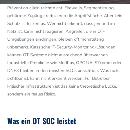
Prävention allein reicht nicht. Firewalls, Segmentierung,
gehärtete Zugänge reduzieren die Angriffsfläche. Aber kein
Schutz ist lückenlos. Wer nicht erkennt, dass jemand im
Netz ist, kann nicht reagieren. Angreifer, die in OT-
Umgebungen eindringen, bleiben oft monatelang
unbemerkt. Klassische IT-Security-Monitoring-Lösungen
können OT-Systeme nicht ausreichend überwachen.
Industrielle Protokolle wie Modbus, OPC UA, S7comm oder
DNP3 bleiben in den meisten SOCs unsichtbar. Was nicht
sichtbar ist, kann nicht erkannt werden. Für Betreiber
kritischer Infrastrukturen ist das keine theoretische Lücke,
sondern ein reales Risiko.
Was ein OT SOC leistet