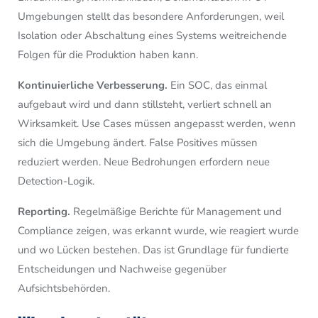
Umgebungen stellt das besondere Anforderungen, weil
Isolation oder Abschaltung eines Systems weitreichende
Folgen für die Produktion haben kann.
Kontinuierliche Verbesserung.
Ein SOC, das einmal
aufgebaut wird und dann stillsteht, verliert schnell an
Wirksamkeit. Use Cases müssen angepasst werden, wenn
sich die Umgebung ändert. False Positives müssen
reduziert werden. Neue Bedrohungen erfordern neue
Detection-Logik.
Reporting.
Regelmäßige Berichte für Management und
Compliance zeigen, was erkannt wurde, wie reagiert wurde
und wo Lücken bestehen. Das ist Grundlage für fundierte
Entscheidungen und Nachweise gegenüber
Aufsichtsbehörden.