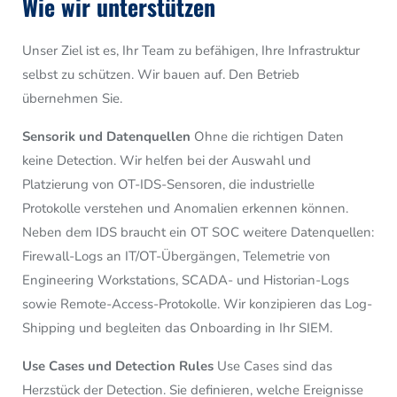
Wie wir unterstützen
Unser Ziel ist es, Ihr Team zu befähigen, Ihre Infrastruktur
selbst zu schützen. Wir bauen auf. Den Betrieb
übernehmen Sie.
Sensorik und Datenquellen
Ohne die richtigen Daten
keine Detection. Wir helfen bei der Auswahl und
Platzierung von OT-IDS-Sensoren, die industrielle
Protokolle verstehen und Anomalien erkennen können.
Neben dem IDS braucht ein OT SOC weitere Datenquellen:
Firewall-Logs an IT/OT-Übergängen, Telemetrie von
Engineering Workstations, SCADA- und Historian-Logs
sowie Remote-Access-Protokolle. Wir konzipieren das Log-
Shipping und begleiten das Onboarding in Ihr SIEM.
Use Cases und Detection Rules
Use Cases sind das
Herzstück der Detection. Sie definieren, welche Ereignisse