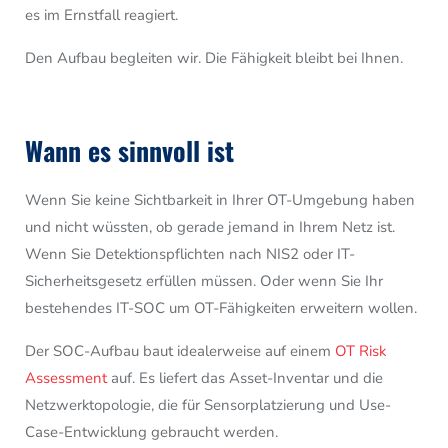
es im Ernstfall reagiert.
Den Aufbau begleiten wir. Die Fähigkeit bleibt bei Ihnen.
Wann es sinnvoll ist
Wenn Sie keine Sichtbarkeit in Ihrer OT-Umgebung haben
und nicht wüssten, ob gerade jemand in Ihrem Netz ist.
Wenn Sie Detektionspflichten nach NIS2 oder IT-
Sicherheitsgesetz erfüllen müssen. Oder wenn Sie Ihr
bestehendes IT-SOC um OT-Fähigkeiten erweitern wollen.
Der SOC-Aufbau baut idealerweise auf einem
OT Risk
Assessment
auf. Es liefert das Asset-Inventar und die
Netzwerktopologie, die für Sensorplatzierung und Use-
Case-Entwicklung gebraucht werden.