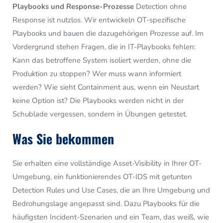
Playbooks und Response-Prozesse
Detection ohne
Response ist nutzlos. Wir entwickeln OT-spezifische
Playbooks und bauen die dazugehörigen Prozesse auf. Im
Vordergrund stehen Fragen, die in IT-Playbooks fehlen:
Kann das betroffene System isoliert werden, ohne die
Produktion zu stoppen? Wer muss wann informiert
werden? Wie sieht Containment aus, wenn ein Neustart
keine Option ist? Die Playbooks werden nicht in der
Schublade vergessen, sondern in Übungen getestet.
Was Sie bekommen
Sie erhalten eine vollständige Asset-Visibility in Ihrer OT-
Umgebung, ein funktionierendes OT-IDS mit getunten
Detection Rules und Use Cases, die an Ihre Umgebung und
Bedrohungslage angepasst sind. Dazu Playbooks für die
häufigsten Incident-Szenarien und ein Team, das weiß, wie