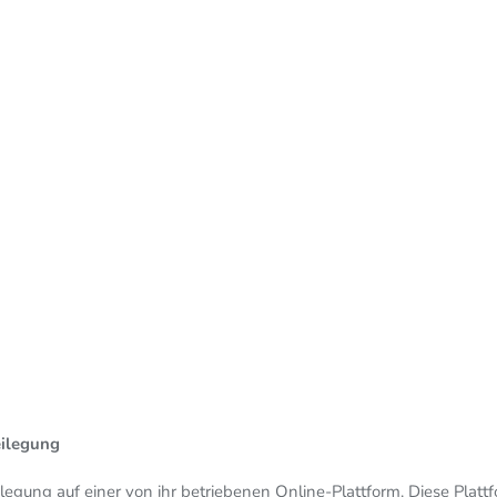
eilegung
ilegung auf einer von ihr betriebenen Online-Plattform. Diese Platt