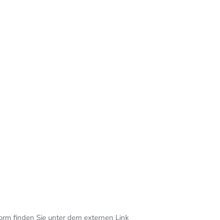
form finden Sie unter dem externen Link