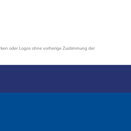
Marken oder Logos ohne vorherige Zustimmung der
Mitglied