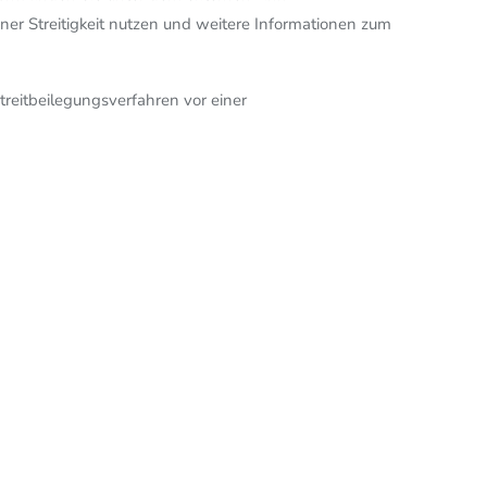
iner Streitigkeit nutzen und weitere Informationen zum
Streitbeilegungsverfahren vor einer