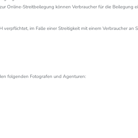
 zur Online-Streitbeilegung können Verbraucher für die Beilegung e
verpflichtet, im Falle einer Streitigkeit mit einem Verbraucher an 
en folgenden Fotografen und Agenturen: