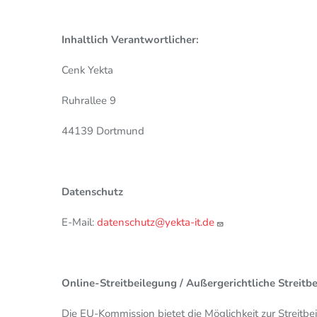
Inhaltlich Verantwortlicher:
Cenk Yekta
Ruhrallee 9
44139 Dortmund
Datenschutz
E-Mail:
datenschutz@yekta-it.de
Online-Streitbeilegung / Außergerichtliche Streitb
Die EU-Kommission bietet die Möglichkeit zur Streitbe