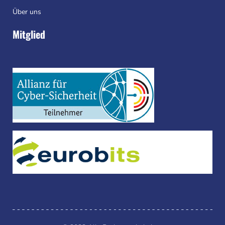
Über uns
Mitglied