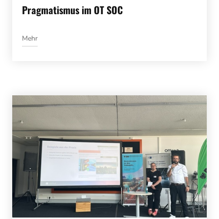
Pragmatismus im OT SOC
Mehr