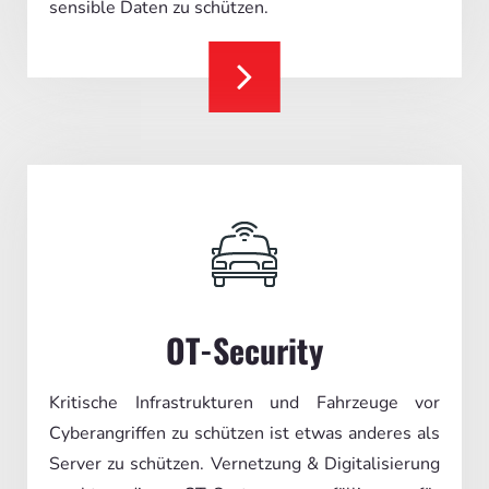
sensible Daten zu schützen.
OT-Security
Kritische Infrastrukturen und Fahrzeuge vor
Cyberangriffen zu schützen ist etwas anderes als
Server zu schützen. Vernetzung & Digitalisierung