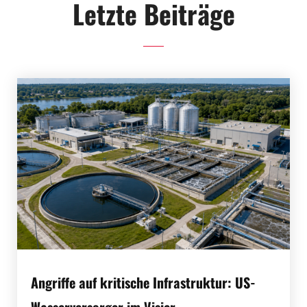
Letzte Beiträge
Angriffe auf kritische Infrastruktur: US-
Wasserversorger im Visier