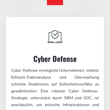
Cyber Defense
Cyber Defense ermöglicht Unternehmen, mittels
Echtzeit-Datenanalyse und Überwachung
schnelle Reaktionen auf Sicherheitsvorfälle zu
gewährleisten. Eine robuste Cyber Defense-
Strategie, unterstützt durch SIEM und SOC, ist
unerlässlich, um kritische Infrastrukturen und