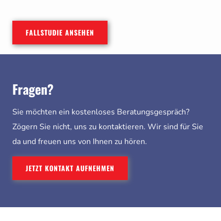
FALLSTUDIE ANSEHEN
Fragen?
Sie möchten ein kostenloses Beratungsgespräch?
Zögern Sie nicht, uns zu kontaktieren. Wir sind für Sie
da und freuen uns von Ihnen zu hören.
JETZT KONTAKT AUFNEHMEN