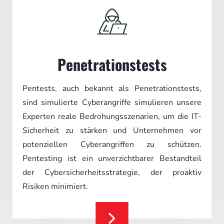
Penetrationstests
Pentests, auch bekannt als Penetrationstests,
sind simulierte Cyberangriffe simulieren unsere
Experten reale Bedrohungsszenarien, um die IT-
Sicherheit zu stärken und Unternehmen vor
potenziellen Cyberangriffen zu schützen.
Pentesting ist ein unverzichtbarer Bestandteil
der Cybersicherheitsstrategie, der proaktiv
Risiken minimiert.