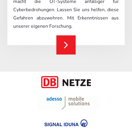
macht die OT-Systeme anfälliger für
Cyberbedrohungen. Lassen Sie uns helfen, diese
Gefahren abzuwehren. Mit Erkenntnissen aus
unserer eigenen Forschung.