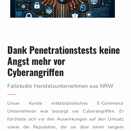
Dank Penetrationstests keine
Angst mehr vor
Cyberangriffen
Fallstudie Handelsunternehmen aus NRW
Unser Kunde mittelständisches E-Commerce
Unternehmen war besorgt vor Cyberangriffen. Er
fürchtete sich vor den Auswirkungen auf den Umsatz
sowie die Reputation, die sie über einen langem