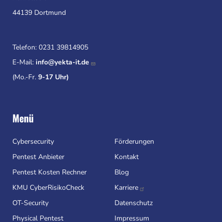
44139 Dortmund
Telefon:
0231 39814905
E-Mail:
info@yekta-it.de
(Mo.-Fr.
9-17 Uhr)
Menü
Cybersecurity
Förderungen
Pentest Anbieter
Kontakt
Pentest Kosten Rechner
Blog
KMU CyberRisikoCheck
Karriere
OT-Security
Datenschutz
Physical Pentest
Impressum