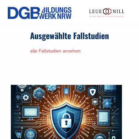
Ausgewählte Fallstudien
alle Fallstudien ansehen