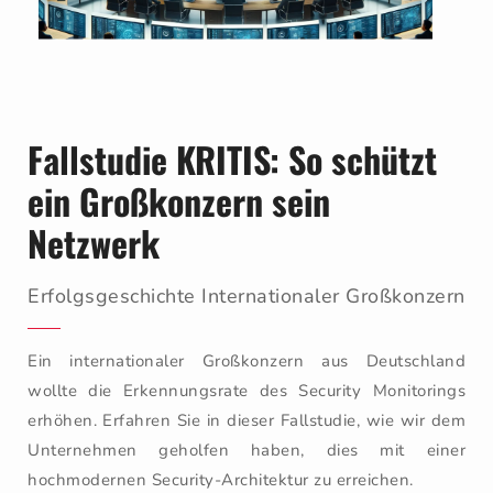
Fallstudie KRITIS: So schützt
ein Großkonzern sein
Netzwerk
Erfolgsgeschichte Internationaler Großkonzern
Ein internationaler Großkonzern aus Deutschland
wollte die Erkennungsrate des Security Monitorings
erhöhen. Erfahren Sie in dieser Fallstudie, wie wir dem
Unternehmen geholfen haben, dies mit einer
hochmodernen Security-Architektur zu erreichen.