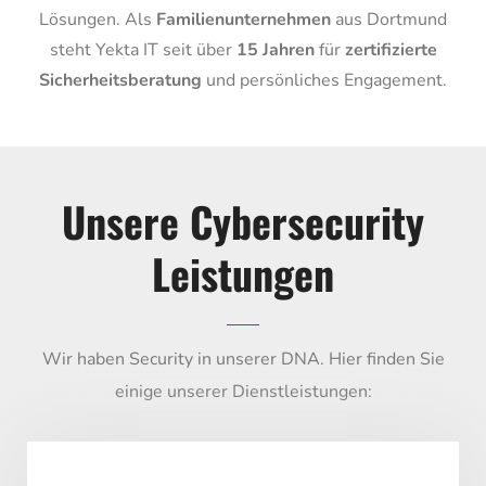
Lösungen. Als
Familienunternehmen
aus Dortmund
steht Yekta IT seit über
15 Jahren
für
zertifizierte
Sicherheitsberatung
und persönliches Engagement.
Unsere Cybersecurity
Leistungen
Wir haben Security in unserer DNA. Hier finden Sie
einige unserer Dienstleistungen: