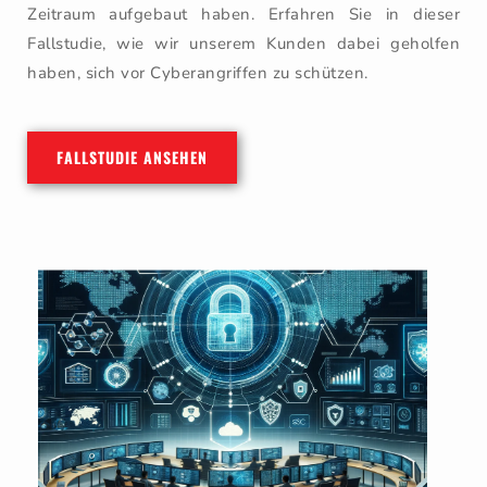
Zeitraum aufgebaut haben. Erfahren Sie in dieser
Fallstudie, wie wir unserem Kunden dabei geholfen
haben, sich vor Cyberangriffen zu schützen.
FALLSTUDIE ANSEHEN