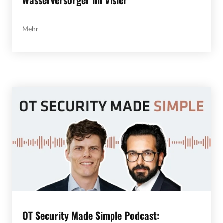
Mehr
OT Security Made Simple Podcast: