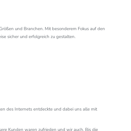
er Größen und Branchen. Mit besonderem Fokus auf den
ise sicher und erfolgreich zu gestalten.
en des Internets entdeckte und dabei uns alle mit
ere Kunden waren zufrieden und wir auch. Bis die