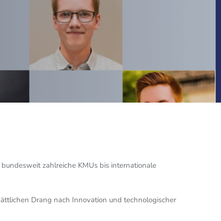
r bundesweit zahlreiche KMUs bis internationale
ättlichen Drang nach Innovation und technologischer