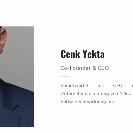
Cenk Yekta
Co-Founder & CEO
Verantwortet als CEO di
Unternehmensführung von Yekta IT
Softwareentwicklung mit.