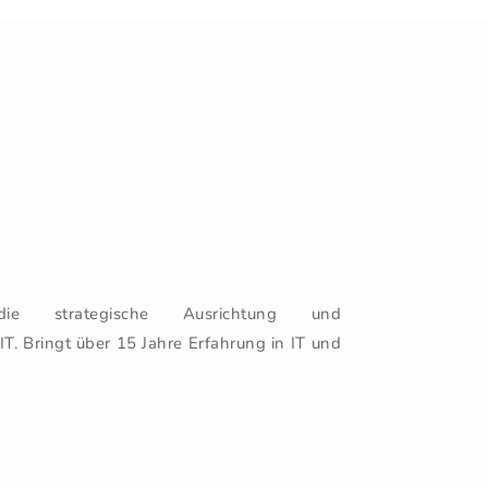
e strategische Ausrichtung und
. Bringt über 15 Jahre Erfahrung in IT und