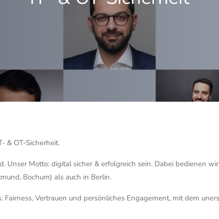
T- & OT-Sicherheit.
 Unser Motto: digital sicher & erfolgreich sein. Dabei bedienen wi
mund, Bochum) als auch in Berlin.
 Fairness, Vertrauen und persönliches Engagement, mit dem uners