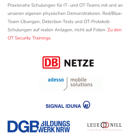
Praxisnahe Schulungen für IT- und OT-Teams mit und an
unseren eigenen physischen Demonstratoren. Red/Blue-
Team-Übungen, Detection-Tests und OT-Protokoll-
Schulungen auf realen Anlagen, nicht auf Folien.
Zu den
OT Security Trainings