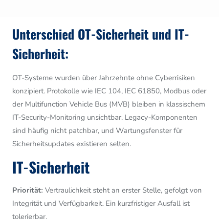
Unterschied OT-Sicherheit und IT-
Sicherheit:
OT-Systeme wurden über Jahrzehnte ohne Cyberrisiken
konzipiert. Protokolle wie IEC 104, IEC 61850, Modbus oder
der Multifunction Vehicle Bus (MVB) bleiben in klassischem
IT-Security-Monitoring unsichtbar. Legacy-Komponenten
sind häufig nicht patchbar, und Wartungsfenster für
Sicherheitsupdates existieren selten.
IT-Sicherheit
Priorität:
Vertraulichkeit steht an erster Stelle, gefolgt von
Integrität und Verfügbarkeit. Ein kurzfristiger Ausfall ist
tolerierbar.