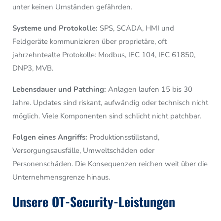
unter keinen Umständen gefährden.
Systeme und Protokolle:
SPS, SCADA, HMI und
Feldgeräte kommunizieren über proprietäre, oft
jahrzehntealte Protokolle: Modbus, IEC 104, IEC 61850,
DNP3, MVB.
Lebensdauer und Patching:
Anlagen laufen 15 bis 30
Jahre. Updates sind riskant, aufwändig oder technisch nicht
möglich. Viele Komponenten sind schlicht nicht patchbar.
Folgen eines Angriffs:
Produktionsstillstand,
Versorgungsausfälle, Umweltschäden oder
Personenschäden. Die Konsequenzen reichen weit über die
Unternehmensgrenze hinaus.
Unsere OT-Security-Leistungen