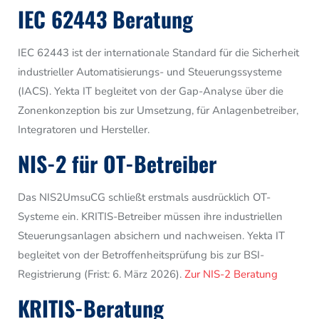
IEC 62443 Beratung
IEC 62443 ist der internationale Standard für die Sicherheit
industrieller Automatisierungs- und Steuerungssysteme
(IACS). Yekta IT begleitet von der Gap-Analyse über die
Zonenkonzeption bis zur Umsetzung, für Anlagenbetreiber,
Integratoren und Hersteller.
NIS-2 für OT-Betreiber
Das NIS2UmsuCG schließt erstmals ausdrücklich OT-
Systeme ein. KRITIS-Betreiber müssen ihre industriellen
Steuerungsanlagen absichern und nachweisen. Yekta IT
begleitet von der Betroffenheitsprüfung bis zur BSI-
Registrierung (Frist: 6. März 2026).
Zur NIS-2 Beratung
KRITIS-Beratung