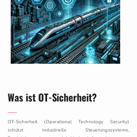
Was ist OT-Sicherheit?
OT-Sicherheit (Operational Technology Security)
schützt industrielle Steuerungssysteme,