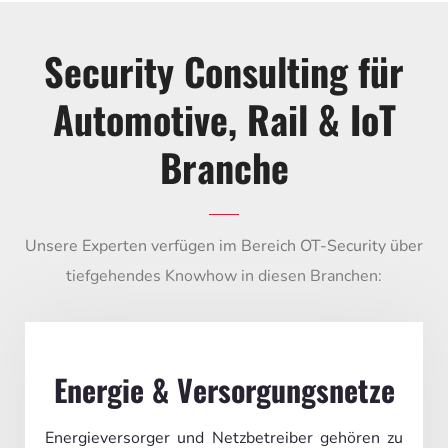
Security Consulting für
Automotive, Rail & IoT
Branche
Unsere Experten verfügen im Bereich OT-Security über
tiefgehendes Knowhow in diesen Branchen:
Energie & Versorgungsnetze
Energieversorger und Netzbetreiber gehören zu