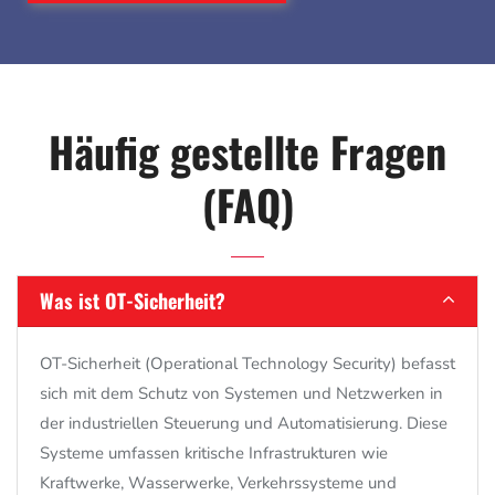
Häufig gestellte Fragen
(FAQ)
Was ist OT-Sicherheit?
OT-Sicherheit (Operational Technology Security) befasst
sich mit dem Schutz von Systemen und Netzwerken in
der industriellen Steuerung und Automatisierung.
Diese
Systeme umfassen kritische Infrastrukturen wie
Kraftwerke,
Wasserwerke,
Verkehrssysteme und