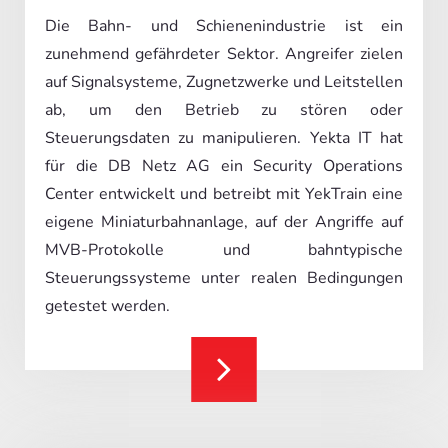
Die Bahn- und Schienenindustrie ist ein
zunehmend gefährdeter Sektor. Angreifer zielen
auf Signalsysteme, Zugnetzwerke und Leitstellen
ab, um den Betrieb zu stören oder
Steuerungsdaten zu manipulieren. Yekta IT hat
für die DB Netz AG ein Security Operations
Center entwickelt und betreibt mit YekTrain eine
eigene Miniaturbahnanlage, auf der Angriffe auf
MVB-Protokolle und bahntypische
Steuerungssysteme unter realen Bedingungen
getestet werden.