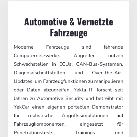
Automotive & Vernetzte
Fahrzeuge
Moderne Fahrzeuge sind fahrende
Computernetzwerke. Angreifer nutzen
Schwachstellen in ECUs, CAN-Bus-Systemen,
Diagnoseschnittstellen und Over-the-Air-
Updates, um Fahrzeugfunktionen zu manipulieren
oder Daten abzugreifen. Yekta IT forscht seit
Jahren zu Automotive Security und betreibt mit
YekCar einen eigenen portablen Demonstrator
für realistische Angriffssimulationen auf
Fahrzeugkomponenten, eingesetzt für
Penetrationstests, Trainings und