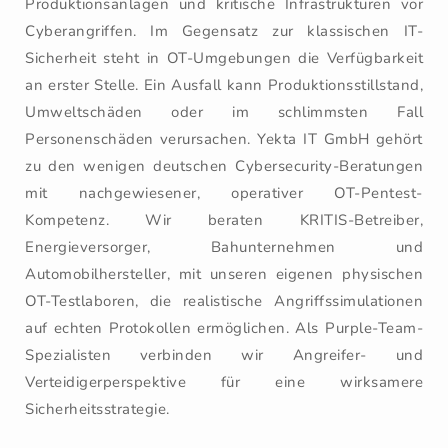
Produktionsanlagen und kritische Infrastrukturen vor
Cyberangriffen. Im Gegensatz zur klassischen IT-
Sicherheit steht in OT-Umgebungen die Verfügbarkeit
an erster Stelle. Ein Ausfall kann Produktionsstillstand,
Umweltschäden oder im schlimmsten Fall
Personenschäden verursachen. Yekta IT GmbH gehört
zu den wenigen deutschen Cybersecurity-Beratungen
mit nachgewiesener, operativer OT-Pentest-
Kompetenz. Wir beraten KRITIS-Betreiber,
Energieversorger, Bahunternehmen und
Automobilhersteller, mit unseren eigenen physischen
OT-Testlaboren, die realistische Angriffssimulationen
auf echten Protokollen ermöglichen. Als Purple-Team-
Spezialisten verbinden wir Angreifer- und
Verteidigerperspektive für eine wirksamere
Sicherheitsstrategie.