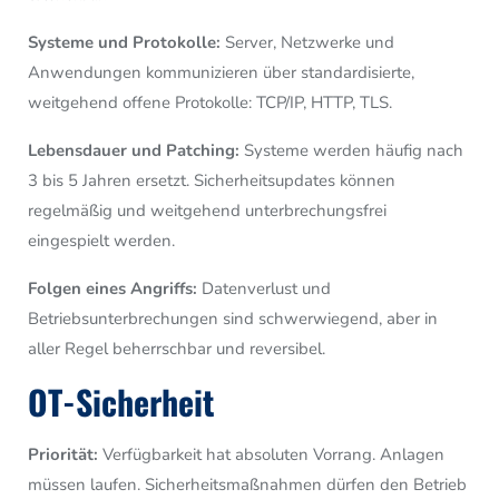
Systeme und Protokolle:
Server, Netzwerke und
Anwendungen kommunizieren über standardisierte,
weitgehend offene Protokolle: TCP/IP, HTTP, TLS.
Lebensdauer und Patching:
Systeme werden häufig nach
3 bis 5 Jahren ersetzt. Sicherheitsupdates können
regelmäßig und weitgehend unterbrechungsfrei
eingespielt werden.
Folgen eines Angriffs:
Datenverlust und
Betriebsunterbrechungen sind schwerwiegend, aber in
aller Regel beherrschbar und reversibel.
OT-Sicherheit
Priorität:
Verfügbarkeit hat absoluten Vorrang. Anlagen
müssen laufen. Sicherheitsmaßnahmen dürfen den Betrieb