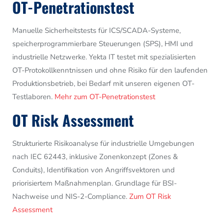
OT-Penetrationstest
Manuelle Sicherheitstests für ICS/SCADA-Systeme,
speicherprogrammierbare Steuerungen (SPS), HMI und
industrielle Netzwerke. Yekta IT testet mit spezialisierten
OT-Protokollkenntnissen und ohne Risiko für den laufenden
Produktionsbetrieb, bei Bedarf mit unseren eigenen OT-
Testlaboren.
Mehr zum OT-Penetrationstest
OT Risk Assessment
Strukturierte Risikoanalyse für industrielle Umgebungen
nach IEC 62443, inklusive Zonenkonzept (Zones &
Conduits), Identifikation von Angriffsvektoren und
priorisiertem Maßnahmenplan. Grundlage für BSI-
Nachweise und NIS-2-Compliance.
Zum OT Risk
Assessment