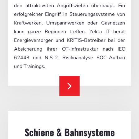
den attraktivsten Angriffszielen überhaupt. Ein
erfolgreicher Eingriff in Steuerungssysteme von
Kraftwerken, Umspannwerken oder Gasnetzen
kann ganze Regionen treffen. Yekta IT berät
Energieversorger und KRITIS-Betreiber bei der
Absicherung ihrer OT-Infrastruktur nach IEC
62443 und NIS-2. Risikoanalyse SOC-Aufbau
und Trainings.
Schiene & Bahnsysteme