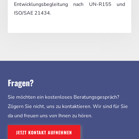
Entwicklungsbegleitung nach UN-R155 und
ISO/SAE 21434.
Fragen?
Sie möchten ein kostenloses Beratungsgespräch?
Zögern Sie nicht, uns zu kontaktieren. Wir sind für Sie
da und freuen uns von Ihnen zu hören.
JETZT KONTAKT AUFNEHMEN