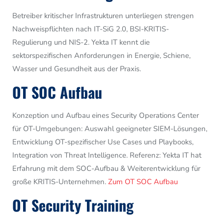
Betreiber kritischer Infrastrukturen unterliegen strengen
Nachweispflichten nach IT-SiG 2.0, BSI-KRITIS-
Regulierung und NIS-2. Yekta IT kennt die
sektorspezifischen Anforderungen in Energie, Schiene,
Wasser und Gesundheit aus der Praxis.
OT SOC Aufbau
Konzeption und Aufbau eines Security Operations Center
für OT-Umgebungen: Auswahl geeigneter SIEM-Lösungen,
Entwicklung OT-spezifischer Use Cases und Playbooks,
Integration von Threat Intelligence. Referenz: Yekta IT hat
Erfahrung mit dem SOC-Aufbau & Weiterentwicklung für
große KRITIS-Unternehmen.
Zum OT SOC Aufbau
OT Security Training