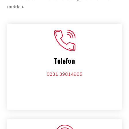
melden.
Telefon
0231 39814905