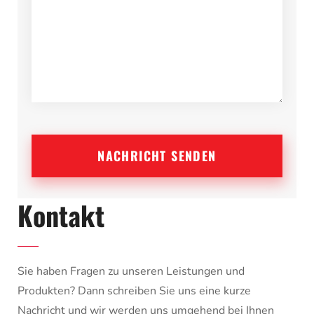
Kontakt
Sie haben Fragen zu unseren Leistungen und
Produkten? Dann schreiben Sie uns eine kurze
Nachricht und wir werden uns umgehend bei Ihnen