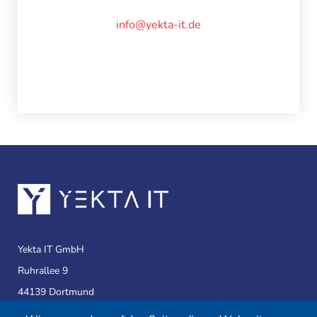
info@yekta-it.de
Yekta IT GmbH
Ruhrallee 9
44139 Dortmund