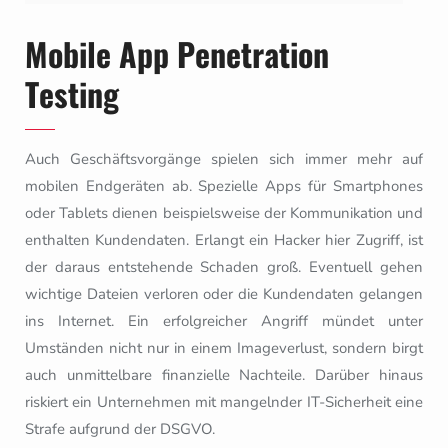
Mobile App Penetration
Testing
Auch Geschäftsvorgänge spielen sich immer mehr auf
mobilen Endgeräten ab. Spezielle Apps für Smartphones
oder Tablets dienen beispielsweise der Kommunikation und
enthalten Kundendaten. Erlangt ein Hacker hier Zugriff, ist
der daraus entstehende Schaden groß. Eventuell gehen
wichtige Dateien verloren oder die Kundendaten gelangen
ins Internet. Ein erfolgreicher Angriff mündet unter
Umständen nicht nur in einem Imageverlust, sondern birgt
auch unmittelbare finanzielle Nachteile. Darüber hinaus
riskiert ein Unternehmen mit mangelnder IT-Sicherheit eine
Strafe aufgrund der DSGVO.