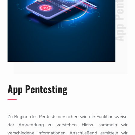
App Pentesting
App Pentesting
Zu Beginn des Pentests versuchen wir, die Funktionsweise
der Anwendung zu verstehen. Hierzu sammeln wir
verschiedene Informationen. Anschließend ermitteln wir