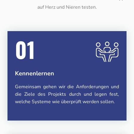
auf Herz und Nieren testen.
01
Kennenlernen
Gemeinsam gehen wir die Anforderungen und
die Ziele des Projekts durch und legen fest,
welche Systeme wie überprüft werden sollen.