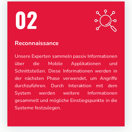
02
Reconnaissance
Unsere Experten sammeln passiv Informationen
über die Mobile Applikationen und
Schnittstellen. Diese Informationen werden in
der nächsten Phase verwendet, um Angriffe
durchzuführen. Durch Interaktion mit dem
System werden weitere Informationen
gesammelt und mögliche Einstiegspunkte in die
Systeme festzulegen.