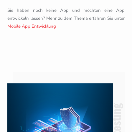
Sie haben noch keine App und möchten eine App
entwickeln lassen? Mehr zu dem Thema erfahren Sie unter
Mobile App Entwicklung