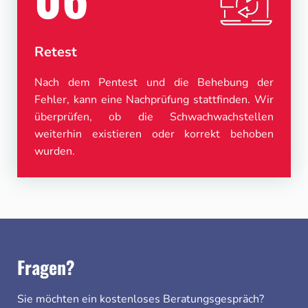
Retest
Nach dem Pentest und die Behebung der
Fehler, kann eine Nachprüfung stattfinden. Wir
überprüfen, ob die Schwachwachstellen
weiterhin existieren oder korrekt behoben
wurden.
Fragen?
Sie möchten ein kostenloses Beratungsgespräch?