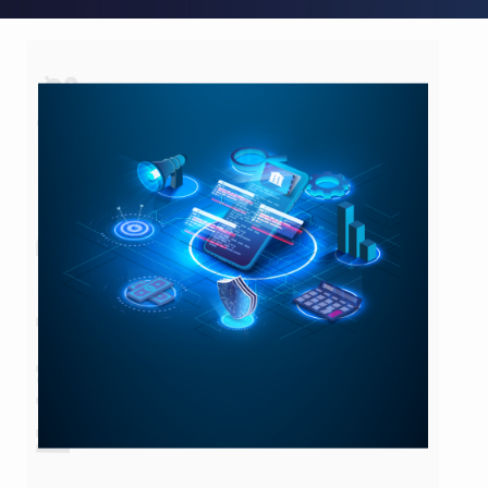
Mobile App Pentesting