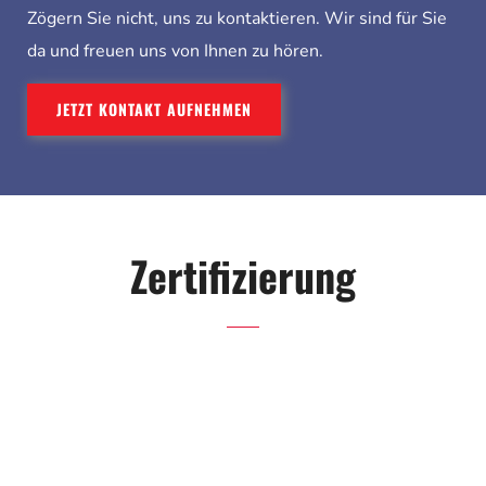
Zögern Sie nicht, uns zu kontaktieren. Wir sind für Sie
da und freuen uns von Ihnen zu hören.
JETZT KONTAKT AUFNEHMEN
Zertifizierung