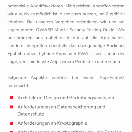
potenzielle Angriffsvektoren. Mit gezielten Angriffen testen
wir aus, ob es möglich ist, diese auszunutzen, um Zugriff zu
erhalten. Bei unserem Vorgehen orientieren wir uns am
sogenannten OWASP-Mobile-Security-Testing-Guide. Wir
beschränken uns dabei nicht nur auf die App selbst,
sondern überprüfen ebenfalls das dazugehörige Backend.
Egal ob native, hybride Apps oder PWAs – wir sind in der
Lage, verschiedenste Apps einem Pentest zu unterziehen.
Folgende Aspekte werden bei einem App-Pentest
untersucht:
Architektur, Design und Bedrohungsanalysen
Anforderungen an Datenspeicherung und
Datenschutz
Anforderungen an Kryptographie