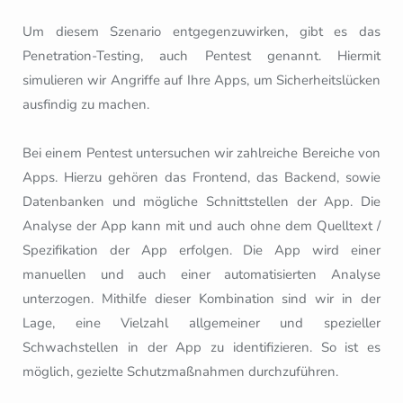
Um diesem Szenario entgegenzuwirken, gibt es das
Penetration-Testing, auch Pentest genannt. Hiermit
simulieren wir Angriffe auf Ihre Apps, um Sicherheitslücken
ausfindig zu machen.
Bei einem Pentest untersuchen wir zahlreiche Bereiche von
Apps. Hierzu gehören das Frontend, das Backend, sowie
Datenbanken und mögliche Schnittstellen der App. Die
Analyse der App kann mit und auch ohne dem Quelltext /
Spezifikation der App erfolgen. Die App wird einer
manuellen und auch einer automatisierten Analyse
unterzogen. Mithilfe dieser Kombination sind wir in der
Lage, eine Vielzahl allgemeiner und spezieller
Schwachstellen in der App zu identifizieren. So ist es
möglich, gezielte Schutzmaßnahmen durchzuführen.