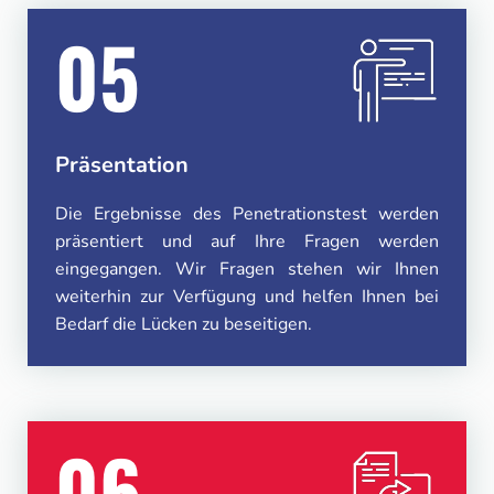
05
Präsentation
Die Ergebnisse des Penetrationstest werden
präsentiert und auf Ihre Fragen werden
eingegangen. Wir Fragen stehen wir Ihnen
weiterhin zur Verfügung und helfen Ihnen bei
Bedarf die Lücken zu beseitigen.
06