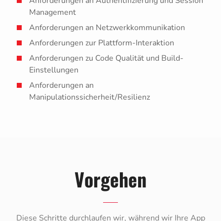
Anforderungen an Authentifizierung und Session
Management
Anforderungen an Netzwerkkommunikation
Anforderungen zur Plattform-Interaktion
Anforderungen zu Code Qualität und Build-
Einstellungen
Anforderungen an
Manipulationssicherheit/Resilienz
Vorgehen
Diese Schritte durchlaufen wir, während wir Ihre App