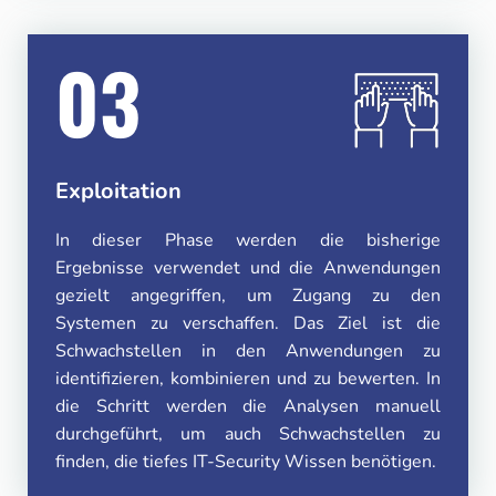
03
Exploitation
In dieser Phase werden die bisherige
Ergebnisse verwendet und die Anwendungen
gezielt angegriffen, um Zugang zu den
Systemen zu verschaffen. Das Ziel ist die
Schwachstellen in den Anwendungen zu
identifizieren, kombinieren und zu bewerten. In
die Schritt werden die Analysen manuell
durchgeführt, um auch Schwachstellen zu
finden, die tiefes IT-Security Wissen benötigen.