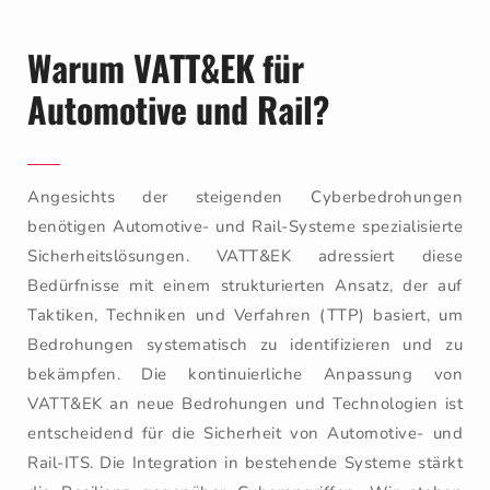
Warum VATT&EK für
Automotive und Rail?
Angesichts der steigenden Cyberbedrohungen
benötigen Automotive- und Rail-Systeme spezialisierte
Sicherheitslösungen. VATT&EK adressiert diese
Bedürfnisse mit einem strukturierten Ansatz, der auf
Taktiken, Techniken und Verfahren (TTP) basiert, um
Bedrohungen systematisch zu identifizieren und zu
bekämpfen. Die kontinuierliche Anpassung von
VATT&EK an neue Bedrohungen und Technologien ist
entscheidend für die Sicherheit von Automotive- und
Rail-ITS. Die Integration in bestehende Systeme stärkt