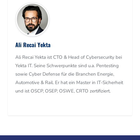
Ali Recai Yekta
Ali Recai Yekta ist CTO & Head of Cybersecurity bei
Yekta IT. Seine Schwerpunkte sind u.a. Pentesting
sowie Cyber Defense für die Branchen Energie,
Automotive & Rail. Er hat ein Master in IT-Sicherheit
und ist OSCP, OSEP, OSWE, CRTO zertifiziert.