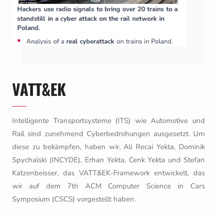
VATT&EK
Intelligente Transportsysteme (ITS) wie Automotive und
Rail sind zunehmend Cyberbedrohungen ausgesetzt. Um
diese zu bekämpfen, haben wir, Ali Recai Yekta, Dominik
Spychalski (INCYDE), Erhan Yekta, Cenk Yekta und Stefan
Katzenbeisser, das VATT&EK-Framework entwickelt, das
wir auf dem 7th ACM Computer Science in Cars
Symposium (CSCS) vorgestellt haben.