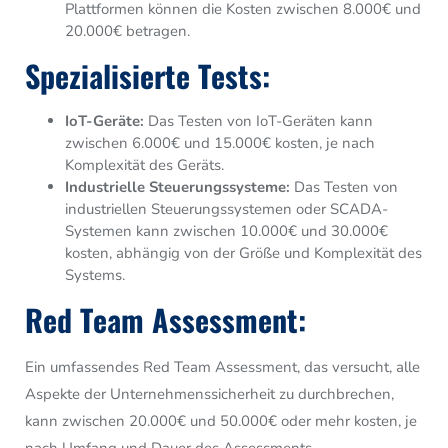
Plattformen können die Kosten zwischen 8.000€ und
20.000€ betragen.
Spezialisierte Tests:
IoT-Geräte:
Das Testen von IoT-Geräten kann
zwischen 6.000€ und 15.000€ kosten, je nach
Komplexität des Geräts.
Industrielle Steuerungssysteme:
Das Testen von
industriellen Steuerungssystemen oder SCADA-
Systemen kann zwischen 10.000€ und 30.000€
kosten, abhängig von der Größe und Komplexität des
Systems.
Red Team Assessment:
Ein umfassendes Red Team Assessment, das versucht, alle
Aspekte der Unternehmenssicherheit zu durchbrechen,
kann zwischen 20.000€ und 50.000€ oder mehr kosten, je
nach Umfang und Dauer des Assessments.