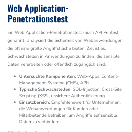
Web Application-
Penetrationstest
Ein Web Application-Penetrationstest (auch API Pentest
genannt) analysiert die Sicherheit von Webanwendungen,
die oft eine große Angriffsfläche bieten. Ziel ist es,
Schwachstellen in Anwendungen zu finden, die sensible
Daten verarbeiten oder öffentlich zugänglich sind.
Untersuchte Komponenten:
Web-Apps, Content-
Management-Systeme (CMS), APIs.
Typische Schwachstellen:
SQL-Injection, Cross-Site
Scripting (XSS), unsichere Authentifizierung.
Einsatzbereich:
Empfehlenswert für Unternehmen,
die Webanwendungen für Kunden oder
Mitarbeitende betreiben, um Angriffe auf sensible
Daten zu verhindern.