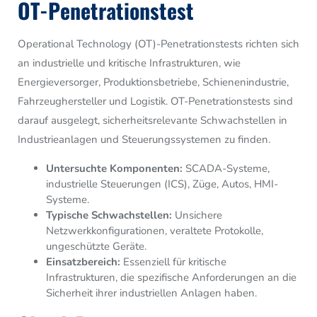
OT-Penetrationstest
Operational Technology (OT)-Penetrationstests richten sich
an industrielle und kritische Infrastrukturen, wie
Energieversorger, Produktionsbetriebe, Schienenindustrie,
Fahrzeughersteller und Logistik. OT-Penetrationstests sind
darauf ausgelegt, sicherheitsrelevante Schwachstellen in
Industrieanlagen und Steuerungssystemen zu finden.
Untersuchte Komponenten:
SCADA-Systeme,
industrielle Steuerungen (ICS), Züge, Autos, HMI-
Systeme.
Typische Schwachstellen:
Unsichere
Netzwerkkonfigurationen, veraltete Protokolle,
ungeschützte Geräte.
Einsatzbereich:
Essenziell für kritische
Infrastrukturen, die spezifische Anforderungen an die
Sicherheit ihrer industriellen Anlagen haben.