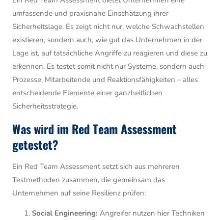
umfassende und praxisnahe Einschätzung ihrer
Sicherheitslage. Es zeigt nicht nur, welche Schwachstellen
existieren, sondern auch, wie gut das Unternehmen in der
Lage ist, auf tatsächliche Angriffe zu reagieren und diese zu
erkennen. Es testet somit nicht nur Systeme, sondern auch
Prozesse, Mitarbeitende und Reaktionsfähigkeiten – alles
entscheidende Elemente einer ganzheitlichen
Sicherheitsstrategie.
Was wird im Red Team Assessment
getestet?
Ein Red Team Assessment setzt sich aus mehreren
Testmethoden zusammen, die gemeinsam das
Unternehmen auf seine Resilienz prüfen:
Social Engineering:
Angreifer nutzen hier Techniken