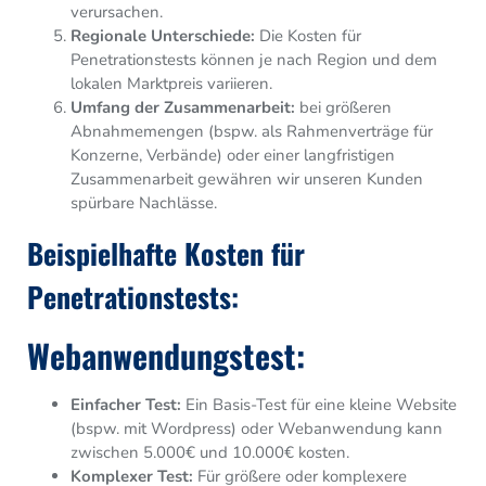
verursachen.
Regionale Unterschiede:
Die Kosten für
Penetrationstests können je nach Region und dem
lokalen Marktpreis variieren.
Umfang der Zusammenarbeit:
bei größeren
Abnahmemengen (bspw. als Rahmenverträge für
Konzerne, Verbände) oder einer langfristigen
Zusammenarbeit gewähren wir unseren Kunden
spürbare Nachlässe.
Beispielhafte Kosten für
Penetrationstests:
Webanwendungstest:
Einfacher Test:
Ein Basis-Test für eine kleine Website
(bspw. mit Wordpress) oder Webanwendung kann
zwischen 5.000€ und 10.000€ kosten.
Komplexer Test:
Für größere oder komplexere