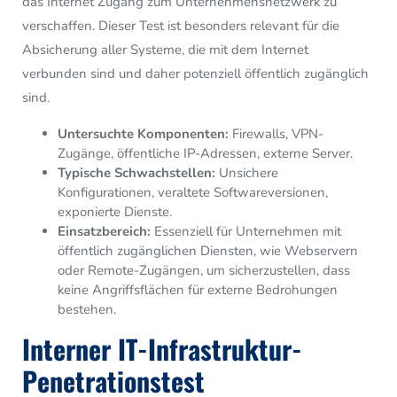
das Internet Zugang zum Unternehmensnetzwerk zu
verschaffen. Dieser Test ist besonders relevant für die
Absicherung aller Systeme, die mit dem Internet
verbunden sind und daher potenziell öffentlich zugänglich
sind.
Untersuchte Komponenten:
Firewalls, VPN-
Zugänge, öffentliche IP-Adressen, externe Server.
Typische Schwachstellen:
Unsichere
Konfigurationen, veraltete Softwareversionen,
exponierte Dienste.
Einsatzbereich:
Essenziell für Unternehmen mit
öffentlich zugänglichen Diensten, wie Webservern
oder Remote-Zugängen, um sicherzustellen, dass
keine Angriffsflächen für externe Bedrohungen
bestehen.
Interner IT-Infrastruktur-
Penetrationstest