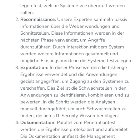
legen fest, welche Systeme wie überprüft werden
sollen.
Reconnaissance:
Unsere Experten sammeln passiv
Informationen über die Webanwendungen und
Schnittstellen. Diese Informationen werden in der
nächsten Phase verwendet, um Angriffe
durchzuführen. Durch Interaktion mit dem System
werden weitere Informationen gesammelt und
mögliche Einstiegspunkte in die Systeme festzulegen.
Exploitation:
In dieser Phase werden die bisherige
Ergebnisse verwendet und die Anwendungen
gezielt angegriffen, um Zugang zu den Systemen zu
verschaffen. Das Ziel ist die Schwachstellen in den
Anwendungen zu identifizieren, kombinieren und zu
bewerten. In die Schritt werden die Analysen
manuell durchgeführt, um auch Schwachstellen zu
finden, die tiefes IT-Security Wissen benötigen.
Dokumentation:
Parallel zum Penetrationtest
werden die Ergebnisse protokolliert und aufbereitet.
Die Dokumentation umfasst die Management