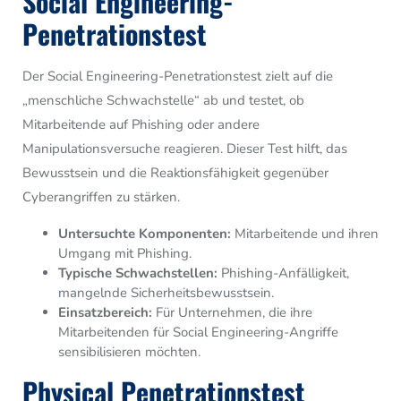
Social Engineering-
Penetrationstest
Der Social Engineering-Penetrationstest zielt auf die
„menschliche Schwachstelle“ ab und testet, ob
Mitarbeitende auf Phishing oder andere
Manipulationsversuche reagieren. Dieser Test hilft, das
Bewusstsein und die Reaktionsfähigkeit gegenüber
Cyberangriffen zu stärken.
Untersuchte Komponenten:
Mitarbeitende und ihren
Umgang mit Phishing.
Typische Schwachstellen:
Phishing-Anfälligkeit,
mangelnde Sicherheitsbewusstsein.
Einsatzbereich:
Für Unternehmen, die ihre
Mitarbeitenden für Social Engineering-Angriffe
sensibilisieren möchten.
Physical Penetrationstest