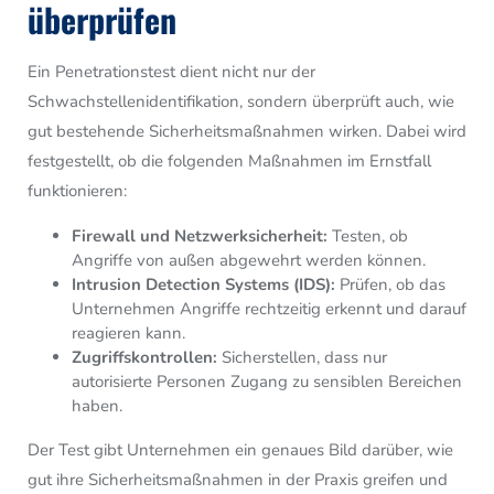
überprüfen
Ein Penetrationstest dient nicht nur der
Schwachstellenidentifikation, sondern überprüft auch, wie
gut bestehende Sicherheitsmaßnahmen wirken. Dabei wird
festgestellt, ob die folgenden Maßnahmen im Ernstfall
funktionieren:
Firewall und Netzwerksicherheit:
Testen, ob
Angriffe von außen abgewehrt werden können.
Intrusion Detection Systems (IDS):
Prüfen, ob das
Unternehmen Angriffe rechtzeitig erkennt und darauf
reagieren kann.
Zugriffskontrollen:
Sicherstellen, dass nur
autorisierte Personen Zugang zu sensiblen Bereichen
haben.
Der Test gibt Unternehmen ein genaues Bild darüber, wie
gut ihre Sicherheitsmaßnahmen in der Praxis greifen und