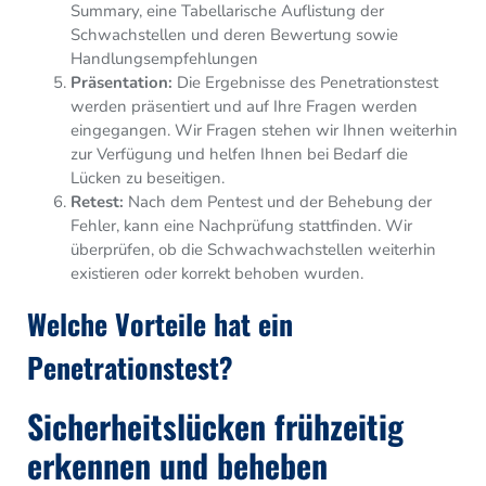
Summary, eine Tabellarische Auflistung der
Schwachstellen und deren Bewertung sowie
Handlungsempfehlungen
Präsentation:
Die Ergebnisse des Penetrationstest
werden präsentiert und auf Ihre Fragen werden
eingegangen. Wir Fragen stehen wir Ihnen weiterhin
zur Verfügung und helfen Ihnen bei Bedarf die
Lücken zu beseitigen.
Retest:
Nach dem Pentest und der Behebung der
Fehler, kann eine Nachprüfung stattfinden. Wir
überprüfen, ob die Schwachwachstellen weiterhin
existieren oder korrekt behoben wurden.
Welche Vorteile hat ein
Penetrationstest?
Sicherheitslücken frühzeitig
erkennen und beheben