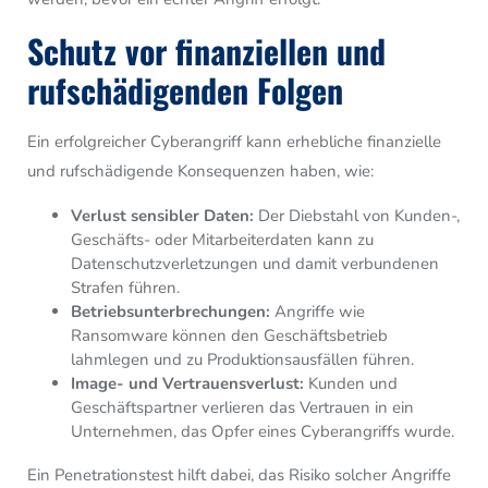
Schutz vor finanziellen und
rufschädigenden Folgen
Ein erfolgreicher Cyberangriff kann erhebliche finanzielle
und rufschädigende Konsequenzen haben, wie:
Verlust sensibler Daten:
Der Diebstahl von Kunden-,
Geschäfts- oder Mitarbeiterdaten kann zu
Datenschutzverletzungen und damit verbundenen
Strafen führen.
Betriebsunterbrechungen:
Angriffe wie
Ransomware können den Geschäftsbetrieb
lahmlegen und zu Produktionsausfällen führen.
Image- und Vertrauensverlust:
Kunden und
Geschäftspartner verlieren das Vertrauen in ein
Unternehmen, das Opfer eines Cyberangriffs wurde.
Ein Penetrationstest hilft dabei, das Risiko solcher Angriffe