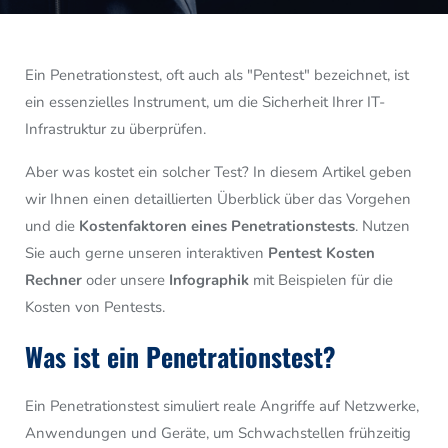
Ein Penetrationstest, oft auch als "Pentest" bezeichnet, ist
ein essenzielles Instrument, um die Sicherheit Ihrer IT-
Infrastruktur zu überprüfen.
Aber was kostet ein solcher Test? In diesem Artikel geben
wir Ihnen einen detaillierten Überblick über das Vorgehen
und die
Kostenfaktoren eines Penetrationstests
. Nutzen
Sie auch gerne unseren interaktiven
Pentest Kosten
Rechner
oder unsere
Infographik
mit Beispielen für die
Kosten von Pentests.
Was ist ein Penetrationstest?
Ein Penetrationstest simuliert reale Angriffe auf Netzwerke,
Anwendungen und Geräte, um Schwachstellen frühzeitig