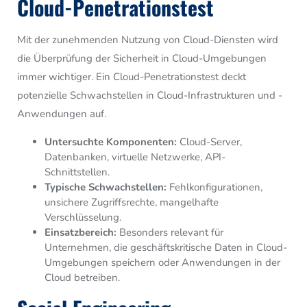
Cloud-Penetrationstest
Mit der zunehmenden Nutzung von Cloud-Diensten wird
die Überprüfung der Sicherheit in Cloud-Umgebungen
immer wichtiger. Ein Cloud-Penetrationstest deckt
potenzielle Schwachstellen in Cloud-Infrastrukturen und -
Anwendungen auf.
Untersuchte Komponenten:
Cloud-Server,
Datenbanken, virtuelle Netzwerke, API-
Schnittstellen.
Typische Schwachstellen:
Fehlkonfigurationen,
unsichere Zugriffsrechte, mangelhafte
Verschlüsselung.
Einsatzbereich:
Besonders relevant für
Unternehmen, die geschäftskritische Daten in Cloud-
Umgebungen speichern oder Anwendungen in der
Cloud betreiben.