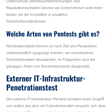
Datenverlust, Betriebsunterbrechungen und
Reputationsschäden können ein Unternehmen weit mehr
kosten als die Investition in proaktive
Sicherheitsmaßnahmen.
Welche Arten von Pentests gibt es?
Penetrationstests können je nach Ziel und Perspektive
unterschiedlich ausgelegt werden, um verschiedene
Sicherheitsrisiken abzudecken. Im Folgenden sind die
gängigen Arten von Penetrationstests dargestellt:
Externer IT-Infrastruktur-
Penetrationstest
Der externe IT-Infrastruktur-Pentest simuliert einen Angriff
von außen, bei dem ein Cyberkrimineller versucht, sich über