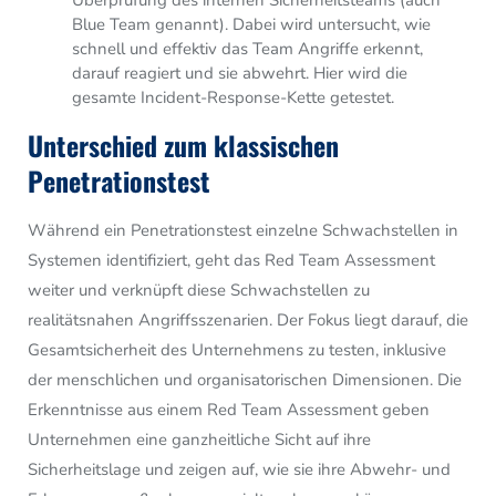
Blue Team genannt). Dabei wird untersucht, wie
schnell und effektiv das Team Angriffe erkennt,
darauf reagiert und sie abwehrt. Hier wird die
gesamte Incident-Response-Kette getestet.
Unterschied zum klassischen
Penetrationstest
Während ein Penetrationstest einzelne Schwachstellen in
Systemen identifiziert, geht das Red Team Assessment
weiter und verknüpft diese Schwachstellen zu
realitätsnahen Angriffsszenarien. Der Fokus liegt darauf, die
Gesamtsicherheit des Unternehmens zu testen, inklusive
der menschlichen und organisatorischen Dimensionen. Die
Erkenntnisse aus einem Red Team Assessment geben
Unternehmen eine ganzheitliche Sicht auf ihre
Sicherheitslage und zeigen auf, wie sie ihre Abwehr- und