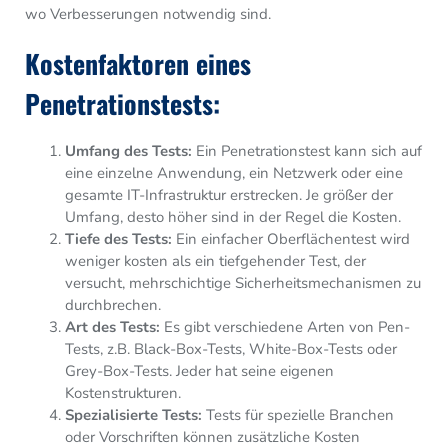
wo Verbesserungen notwendig sind.
Kostenfaktoren eines
Penetrationstests:
Umfang des Tests:
Ein Penetrationstest kann sich auf
eine einzelne Anwendung, ein Netzwerk oder eine
gesamte IT-Infrastruktur erstrecken. Je größer der
Umfang, desto höher sind in der Regel die Kosten.
Tiefe des Tests:
Ein einfacher Oberflächentest wird
weniger kosten als ein tiefgehender Test, der
versucht, mehrschichtige Sicherheitsmechanismen zu
durchbrechen.
Art des Tests:
Es gibt verschiedene Arten von Pen-
Tests, z.B. Black-Box-Tests, White-Box-Tests oder
Grey-Box-Tests. Jeder hat seine eigenen
Kostenstrukturen.
Spezialisierte Tests:
Tests für spezielle Branchen
oder Vorschriften können zusätzliche Kosten