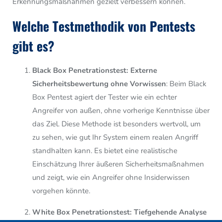
Erkennungsmaßnahmen gezielt verbessern können.
Welche Testmethodik von Pentests
gibt es?
Black Box Penetrationstest: Externe
Sicherheitsbewertung ohne Vorwissen
: Beim Black
Box Pentest agiert der Tester wie ein echter
Angreifer von außen, ohne vorherige Kenntnisse über
das Ziel. Diese Methode ist besonders wertvoll, um
zu sehen, wie gut Ihr System einem realen Angriff
standhalten kann. Es bietet eine realistische
Einschätzung Ihrer äußeren Sicherheitsmaßnahmen
und zeigt, wie ein Angreifer ohne Insiderwissen
vorgehen könnte.
White Box Penetrationstest: Tiefgehende Analyse