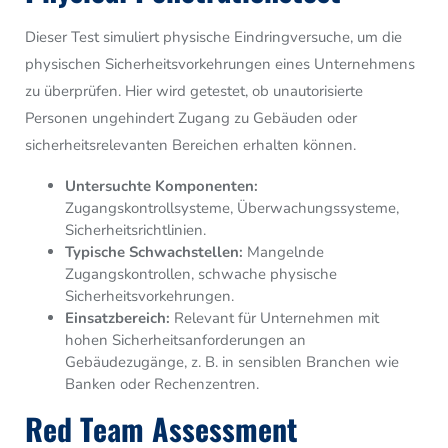
Dieser Test simuliert physische Eindringversuche, um die
physischen Sicherheitsvorkehrungen eines Unternehmens
zu überprüfen. Hier wird getestet, ob unautorisierte
Personen ungehindert Zugang zu Gebäuden oder
sicherheitsrelevanten Bereichen erhalten können.
Untersuchte Komponenten:
Zugangskontrollsysteme, Überwachungssysteme,
Sicherheitsrichtlinien.
Typische Schwachstellen:
Mangelnde
Zugangskontrollen, schwache physische
Sicherheitsvorkehrungen.
Einsatzbereich:
Relevant für Unternehmen mit
hohen Sicherheitsanforderungen an
Gebäudezugänge, z. B. in sensiblen Branchen wie
Banken oder Rechenzentren.
Red Team Assessment