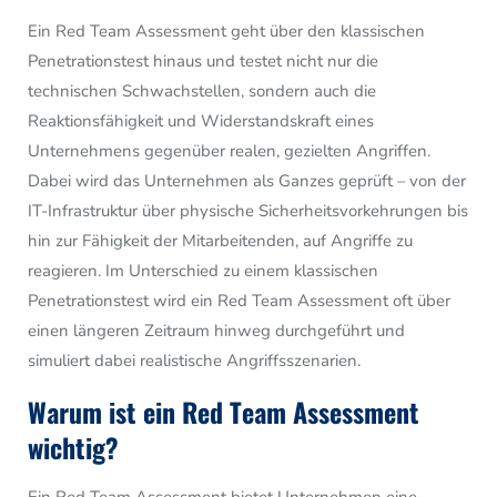
Ein Red Team Assessment geht über den klassischen
Penetrationstest hinaus und testet nicht nur die
technischen Schwachstellen, sondern auch die
Reaktionsfähigkeit und Widerstandskraft eines
Unternehmens gegenüber realen, gezielten Angriffen.
Dabei wird das Unternehmen als Ganzes geprüft – von der
IT-Infrastruktur über physische Sicherheitsvorkehrungen bis
hin zur Fähigkeit der Mitarbeitenden, auf Angriffe zu
reagieren. Im Unterschied zu einem klassischen
Penetrationstest wird ein Red Team Assessment oft über
einen längeren Zeitraum hinweg durchgeführt und
simuliert dabei realistische Angriffsszenarien.
Warum ist ein Red Team Assessment
wichtig?
Ein Red Team Assessment bietet Unternehmen eine