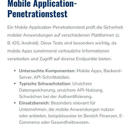
Mobile Application-
Penetrationstest
Ein Mobile Application-Penetrationstest prüft die Sicherheit
mobiler Anwendungen auf verschiedenen Plattformen (z.
B. iOS, Android). Diese Tests sind besonders wichtig, da
mobile Apps zunehmend vertrauliche Informationen
verarbeiten und Zugriff auf diverse Endpunkte bieten.
Untersuchte Komponenten:
Mobile Apps, Backend-
Server, API-Schnittstellen.
Typische Schwachstellen:
Unsichere
Datenspeicherung, unsichere API-Nutzung,
Schwächen bei der Authentifizierung.
Einsatzbereich:
Besonders relevant für
Unternehmen, die mobile Anwendungen nutzen
oder anbieten, beispielsweise im Bereich Finanzen, E-
Commerce oder Gesundheitswesen.