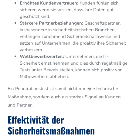
Erhöhtes Kundenvertrauen:
Kunden fühlen sich
sicherer, wenn sie wissen, dass ihre Daten gut
geschützt sind.
Stärkere Partnerbeziehungen:
Geschäftspartner,
insbesondere in sicherheitskritischen Branchen,
verlangen zunehmend Sicherheitsnachweise und
setzen auf Unternehmen, die proaktiv ihre Sicherheit
verbessern.
Wettbewerbsvorteil:
Unternehmen, die IT-
Sicherheit ernst nehmen und dies durch regelmäßige
Tests unter Beweis stellen, können sich positiv von
Mitbewerbern abheben.
Ein Penetrationstest ist somit nicht nur eine technische
Maßnahme, sondern auch ein starkes Signal an Kunden
und Partner.
Effektivität der
Sicherheitsmaßnahmen