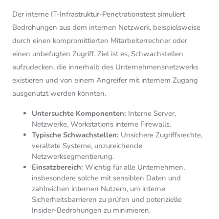
Der interne IT-Infrastruktur-Penetrationstest simuliert
Bedrohungen aus dem internen Netzwerk, beispielsweise
durch einen kompromittierten Mitarbeiterrechner oder
einen unbefugten Zugriff. Ziel ist es, Schwachstellen
aufzudecken, die innerhalb des Unternehmensnetzwerks
existieren und von einem Angreifer mit internem Zugang
ausgenutzt werden könnten.
Untersuchte Komponenten:
Interne Server,
Netzwerke, Workstations interne Firewalls.
Typische Schwachstellen:
Unsichere Zugriffsrechte,
veraltete Systeme, unzureichende
Netzwerksegmentierung.
Einsatzbereich:
Wichtig für alle Unternehmen,
insbesondere solche mit sensiblen Daten und
zahlreichen internen Nutzern, um interne
Sicherheitsbarrieren zu prüfen und potenzielle
Insider-Bedrohungen zu minimieren.