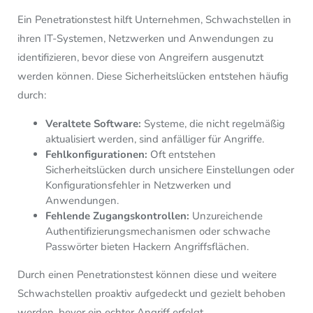
Ein Penetrationstest hilft Unternehmen, Schwachstellen in
ihren IT-Systemen, Netzwerken und Anwendungen zu
identifizieren, bevor diese von Angreifern ausgenutzt
werden können. Diese Sicherheitslücken entstehen häufig
durch:
Veraltete Software:
Systeme, die nicht regelmäßig
aktualisiert werden, sind anfälliger für Angriffe.
Fehlkonfigurationen:
Oft entstehen
Sicherheitslücken durch unsichere Einstellungen oder
Konfigurationsfehler in Netzwerken und
Anwendungen.
Fehlende Zugangskontrollen:
Unzureichende
Authentifizierungsmechanismen oder schwache
Passwörter bieten Hackern Angriffsflächen.
Durch einen Penetrationstest können diese und weitere
Schwachstellen proaktiv aufgedeckt und gezielt behoben
werden, bevor ein echter Angriff erfolgt.