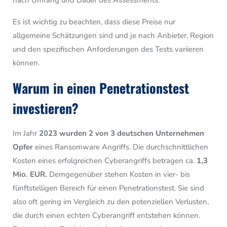
Es ist wichtig zu beachten, dass diese Preise nur
allgemeine Schätzungen sind und je nach Anbieter, Region
und den spezifischen Anforderungen des Tests variieren
können.
Warum in einen Penetrationstest
investieren?
Im Jahr
2023 wurden 2 von 3 deutschen Unternehmen
Opfer
eines Ransomware Angriffs. Die durchschnittlichen
Kosten eines erfolgreichen Cyberangriffs betragen ca.
1,3
Mio. EUR.
Demgegenüber stehen Kosten in vier- bis
fünftstelligen Bereich für einen Penetrationstest. Sie sind
also oft gering im Vergleich zu den potenziellen Verlusten,
die durch einen echten Cyberangriff entstehen können.