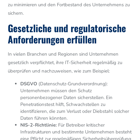
zu minimieren und den Fortbestand des Unternehmens zu
sichern.
Gesetzliche und regulatorische
Anforderungen erfüllen
In vielen Branchen und Regionen sind Unternehmen
gesetzlich verpflichtet, ihre IT-Sicherheit regelmäßig zu
überprüfen und nachzuweisen, wie zum Beispiel:
DSGVO
(Datenschutz-Grundverordnung):
Unternehmen müssen den Schutz
personenbezogener Daten sicherstellen. Ein
Penetrationstest hilft, Schwachstellen zu
identifizieren, die zum Verlust oder Diebstahl solcher
Daten führen könnten.
NIS-2-Richtlinie:
Für Betreiber kritischer
Infrastrukturen und bestimmte Unternehmen besteht
eine Pflicht zur regelmäßigen Sicherheitsüberprüfung