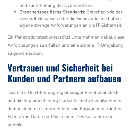
und zur Erhöhung der Cyberresilienz.
Branchenspezifische Standards:
Branchen wie das
Gesundheitswesen oder die Finanzindustrie haben
eigene strenge Anforderungen an die IT-Sicherheit.
Ein Penetrationstest unterstützt Unternehmen dabei, diese
Anforderungen zu erfüllen und eine sichere IT-Umgebung
zu gewährleisten.
Vertrauen und Sicherheit bei
Kunden und Partnern aufbauen
Durch die Durchführung regelmäßiger Penetrationstests
und die Implementierung starker Sicherheitsmaßnahmen
demonstriert ein Unternehmen sein Engagement für den
Schutz von Daten und Systemen. Dies hat zahlreiche
Vorteile: