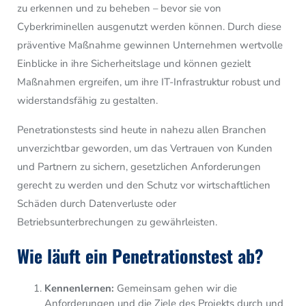
zu erkennen und zu beheben – bevor sie von
Cyberkriminellen ausgenutzt werden können. Durch diese
präventive Maßnahme gewinnen Unternehmen wertvolle
Einblicke in ihre Sicherheitslage und können gezielt
Maßnahmen ergreifen, um ihre IT-Infrastruktur robust und
widerstandsfähig zu gestalten.
Penetrationstests sind heute in nahezu allen Branchen
unverzichtbar geworden, um das Vertrauen von Kunden
und Partnern zu sichern, gesetzlichen Anforderungen
gerecht zu werden und den Schutz vor wirtschaftlichen
Schäden durch Datenverluste oder
Betriebsunterbrechungen zu gewährleisten.
Wie läuft ein Penetrationstest ab?
Kennenlernen:
Gemeinsam gehen wir die
Anforderungen und die Ziele des Projekts durch und