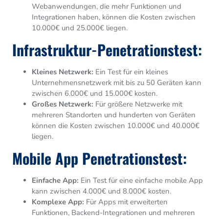
Webanwendungen, die mehr Funktionen und
Integrationen haben, können die Kosten zwischen
10.000€ und 25.000€ liegen.
Infrastruktur-Penetrationstest:
Kleines Netzwerk:
Ein Test für ein kleines
Unternehmensnetzwerk mit bis zu 50 Geräten kann
zwischen 6.000€ und 15.000€ kosten.
Großes Netzwerk:
Für größere Netzwerke mit
mehreren Standorten und hunderten von Geräten
können die Kosten zwischen 10.000€ und 40.000€
liegen.
Mobile App Penetrationstest:
Einfache App:
Ein Test für eine einfache mobile App
kann zwischen 4.000€ und 8.000€ kosten.
Komplexe App:
Für Apps mit erweiterten
Funktionen, Backend-Integrationen und mehreren