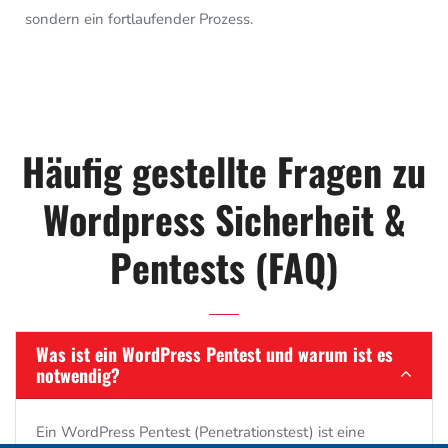
sondern ein fortlaufender Prozess.
Häufig gestellte Fragen zu
Wordpress Sicherheit &
Pentests (FAQ)
Was ist ein WordPress Pentest und warum ist es
notwendig?
Ein WordPress Pentest (Penetrationstest) ist eine