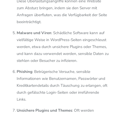
Diese Überlastungsangriffe können eine Website
zum Absturz bringen, indem sie den Server mit
Anfragen überfluten, was die Verfügbarkeit der Seite
beeinträchtigt.
Malware und Viren
: Schädliche Software kann auf
vielfältige Weise in WordPress-Seiten eingeschleust
werden, etwa durch unsichere Plugins oder Themes,
und kann dazu verwendet werden, sensible Daten zu
stehlen oder Besucher zu infizieren.
Phishing
: Betrügerische Versuche, sensible
Informationen wie Benutzernamen, Passwörter und
Kreditkartendetails durch Täuschung zu erlangen, oft
durch gefälschte Login-Seiten oder irreführende
Links.
Unsichere Plugins und Themes
: Oft werden