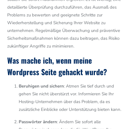
detaillierte Überprüfung durchzuführen, das Ausmaß des
Problems zu bewerten und geeignete Schritte zur
Wiederherstellung und Sicherung Ihrer Website zu
unternehmen. Regelmäßige Überwachung und präventive
Sicherheitsmaßnahmen können dazu beitragen, das Risiko
zukünftiger Angriffe zu minimieren.
Was mache ich, wenn meine
Wordpress Seite gehackt wurde?
Beruhigen und sichern
: Atmen Sie tief durch und
gehen Sie nicht überstürzt vor. Informieren Sie Ihr
Hosting-Unternehmen über das Problem, da es
zusätzliche Einblicke oder Unterstützung bieten kann.
Passwörter ändern
: Ändern Sie sofort alle