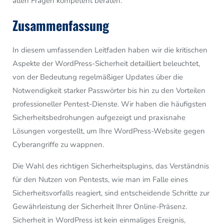
allen Fragen kompetent beraten.
Zusammenfassung
In diesem umfassenden Leitfaden haben wir die kritischen
Aspekte der WordPress-Sicherheit detailliert beleuchtet,
von der Bedeutung regelmäßiger Updates über die
Notwendigkeit starker Passwörter bis hin zu den Vorteilen
professioneller Pentest-Dienste. Wir haben die häufigsten
Sicherheitsbedrohungen aufgezeigt und praxisnahe
Lösungen vorgestellt, um Ihre WordPress-Website gegen
Cyberangriffe zu wappnen.
Die Wahl des richtigen Sicherheitsplugins, das Verständnis
für den Nutzen von Pentests, wie man im Falle eines
Sicherheitsvorfalls reagiert, sind entscheidende Schritte zur
Gewährleistung der Sicherheit Ihrer Online-Präsenz.
Sicherheit in WordPress ist kein einmaliges Ereignis,