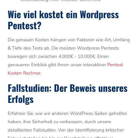
Wie viel kostet ein Wordpress
Pentest?
Die genauen Kosten hängen von Faktoren wie Art, Umfang
& Tiefe des Tests ab. Die meisten Wordpress Pentests
bewegen sich zwischen 4.000€ - 10.000€. Einen
genaueren Einblick gibt Ihnen unser interaktiver
Pentest
Kosten Rechner
.
Fallstudien: Der Beweis unseres
Erfolgs
Erfahren Sie, wie wir anderen WordPress-Seiten geholfen
haben, ihre Sicherheit zu verbessern, durch unsere
detaillierten Fallstudien. Von der Identifizierung kritischer