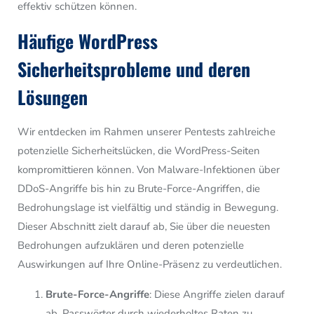
effektiv schützen können.
Häufige WordPress
Sicherheitsprobleme und deren
Lösungen
Wir entdecken im Rahmen unserer Pentests zahlreiche
potenzielle Sicherheitslücken, die WordPress-Seiten
kompromittieren können. Von Malware-Infektionen über
DDoS-Angriffe bis hin zu Brute-Force-Angriffen, die
Bedrohungslage ist vielfältig und ständig in Bewegung.
Dieser Abschnitt zielt darauf ab, Sie über die neuesten
Bedrohungen aufzuklären und deren potenzielle
Auswirkungen auf Ihre Online-Präsenz zu verdeutlichen.
Brute-Force-Angriffe
: Diese Angriffe zielen darauf
ab, Passwörter durch wiederholtes Raten zu