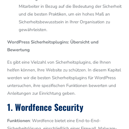
Mitarbeiter in Bezug auf die Bedeutung der Sicherheit
und die besten Praktiken, um ein hohes Maß an
Sicherheitsbewusstsein in Ihrer Organisation zu
gewährleisten.
WordPress Sicherheitsplugins: Übersicht und
Bewertung
Es gibt eine Vielzahl von Sicherheitsplugins, die Ihnen
helfen können, Ihre Website zu schützen. In diesem Kapitel
werden wir die besten Sicherheitsplugins für WordPress
untersuchen, ihre spezifischen Funktionen bewerten und
Anleitungen zur Einrichtung geben.
1. Wordfence Security
Funktionen
: Wordfence bietet eine End-to-End-
Sicherheitslösung, einschließlich einer Firewall, Malware-