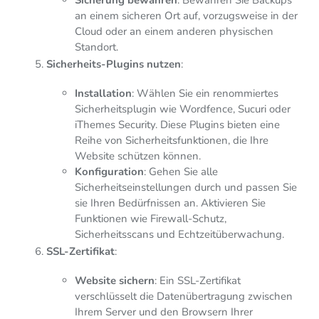
an einem sicheren Ort auf, vorzugsweise in der
Cloud oder an einem anderen physischen
Standort.
Sicherheits-Plugins nutzen
:
Installation
: Wählen Sie ein renommiertes
Sicherheitsplugin wie Wordfence, Sucuri oder
iThemes Security. Diese Plugins bieten eine
Reihe von Sicherheitsfunktionen, die Ihre
Website schützen können.
Konfiguration
: Gehen Sie alle
Sicherheitseinstellungen durch und passen Sie
sie Ihren Bedürfnissen an. Aktivieren Sie
Funktionen wie Firewall-Schutz,
Sicherheitsscans und Echtzeitüberwachung.
SSL-Zertifikat
:
Website sichern
: Ein SSL-Zertifikat
verschlüsselt die Datenübertragung zwischen
Ihrem Server und den Browsern Ihrer