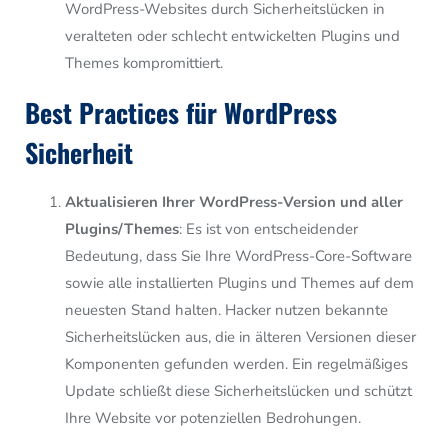
WordPress-Websites durch Sicherheitslücken in
veralteten oder schlecht entwickelten Plugins und
Themes kompromittiert.
Best Practices für WordPress
Sicherheit
Aktualisieren Ihrer WordPress-Version und aller
Plugins/Themes
: Es ist von entscheidender
Bedeutung, dass Sie Ihre WordPress-Core-Software
sowie alle installierten Plugins und Themes auf dem
neuesten Stand halten. Hacker nutzen bekannte
Sicherheitslücken aus, die in älteren Versionen dieser
Komponenten gefunden werden. Ein regelmäßiges
Update schließt diese Sicherheitslücken und schützt
Ihre Website vor potenziellen Bedrohungen.