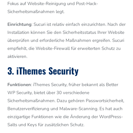
Fokus auf Website-Reinigung und Post-Hack-
Sicherheitsmaßnahmen legt.
Einrichtung
: Sucuri ist relativ einfach einzurichten. Nach der
Installation können Sie den Sicherheitsstatus Ihrer Website
überprüfen und erforderliche Maßnahmen ergreifen. Sucuri
empfiehlt, die Website-Firewall für erweiterten Schutz zu
aktivieren.
3. iThemes Security
Funktionen
: iThemes Security, früher bekannt als Better
WP Security, bietet über 30 verschiedene
Sicherheitsmaßnahmen. Dazu gehören Passwortsicherheit,
Benutzerverifizierung und Malware-Scanning. Es hat auch
einzigartige Funktionen wie die Änderung der WordPress-
Salts und Keys für zusätzlichen Schutz.