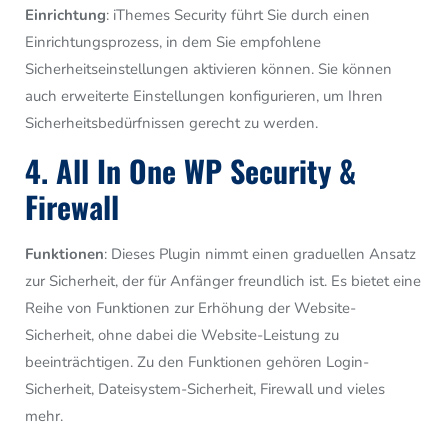
Einrichtung
: iThemes Security führt Sie durch einen
Einrichtungsprozess, in dem Sie empfohlene
Sicherheitseinstellungen aktivieren können. Sie können
auch erweiterte Einstellungen konfigurieren, um Ihren
Sicherheitsbedürfnissen gerecht zu werden.
4. All In One WP Security &
Firewall
Funktionen
: Dieses Plugin nimmt einen graduellen Ansatz
zur Sicherheit, der für Anfänger freundlich ist. Es bietet eine
Reihe von Funktionen zur Erhöhung der Website-
Sicherheit, ohne dabei die Website-Leistung zu
beeinträchtigen. Zu den Funktionen gehören Login-
Sicherheit, Dateisystem-Sicherheit, Firewall und vieles
mehr.