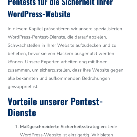
Pentests für die Sicherheit Ihrer
WordPress-Website
In diesem Kapitel präsentieren wir unsere spezialisierten
WordPress-Pentest-Dienste, die darauf abzielen,
Schwachstellen in Ihrer Website aufzudecken und zu
beheben, bevor sie von Hackern ausgenutzt werden
können. Unsere Experten arbeiten eng mit Ihnen
zusammen, um sicherzustellen, dass Ihre Website gegen
alle bekannten und aufkommenden Bedrohungen
gewappnet ist.
Vorteile unserer Pentest-
Dienste
Maßgeschneiderte Sicherheitsstrategien
: Jede
WordPress-Website ist einzigartig. Wir bieten