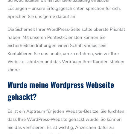
Schwachstellen bis hin zur Bereitstellung effektiver
Lösungen – unsere Erfolgsgeschichten sprechen für sich.
Sprechen Sie uns gerne darauf an.
Die Sicherheit Ihrer WordPress-Seite sollte oberste Priorität
haben. Mit unseren Pentest-Diensten können Sie
Sicherheitsbedrohungen einen Schritt voraus sein.
Kontaktieren Sie uns heute, um zu erfahren, wie wir Ihre
Website schützen und das Vertrauen Ihrer Kunden stärken
könne
Wurde meine Wordpress Webseite
gehackt?
Es ist ein Alptraum für jeden Website-Besitze: Sie fürchten,
dass Ihre
WordPress-Website gehackt wurde. So können
Sie das verifizieren. Es ist wichtig, Anzeichen dafür zu