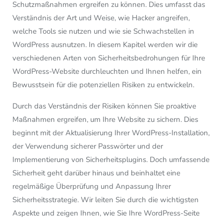
Schutzmaßnahmen ergreifen zu können. Dies umfasst das
Verständnis der Art und Weise, wie Hacker angreifen,
welche Tools sie nutzen und wie sie Schwachstellen in
WordPress ausnutzen. In diesem Kapitel werden wir die
verschiedenen Arten von Sicherheitsbedrohungen für Ihre
WordPress-Website durchleuchten und Ihnen helfen, ein
Bewusstsein für die potenziellen Risiken zu entwickeln.
Durch das Verständnis der Risiken können Sie proaktive
Maßnahmen ergreifen, um Ihre Website zu sichern. Dies
beginnt mit der Aktualisierung Ihrer WordPress-Installation,
der Verwendung sicherer Passwörter und der
Implementierung von Sicherheitsplugins. Doch umfassende
Sicherheit geht darüber hinaus und beinhaltet eine
regelmäßige Überprüfung und Anpassung Ihrer
Sicherheitsstrategie. Wir leiten Sie durch die wichtigsten
Aspekte und zeigen Ihnen, wie Sie Ihre WordPress-Seite