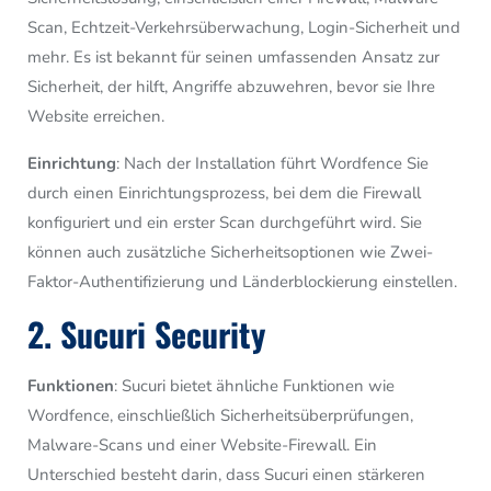
Scan, Echtzeit-Verkehrsüberwachung, Login-Sicherheit und
mehr. Es ist bekannt für seinen umfassenden Ansatz zur
Sicherheit, der hilft, Angriffe abzuwehren, bevor sie Ihre
Website erreichen.
Einrichtung
: Nach der Installation führt Wordfence Sie
durch einen Einrichtungsprozess, bei dem die Firewall
konfiguriert und ein erster Scan durchgeführt wird. Sie
können auch zusätzliche Sicherheitsoptionen wie Zwei-
Faktor-Authentifizierung und Länderblockierung einstellen.
2. Sucuri Security
Funktionen
: Sucuri bietet ähnliche Funktionen wie
Wordfence, einschließlich Sicherheitsüberprüfungen,
Malware-Scans und einer Website-Firewall. Ein
Unterschied besteht darin, dass Sucuri einen stärkeren