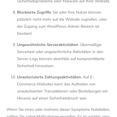
Sicherheitsprobleme oder Malware auf Ihrer Website.
Blockierte Zugriffe
: Sie oder Ihre Nutzer können
plötzlich nicht mehr auf die Website zugreifen, oder
der Zugang zum WordPress-Admin-Bereich ist
blockiert.
Ungewöhnliche Serveraktivitäten
: Übermäßige
Serverlast oder ungewöhnliche Aktivitäten in den
Server-Logs können ebenfalls auf kompromittierte
Sicherheit hinweisen.
Unautorisierte Zahlungsaktivitäten
: Auf E-
Commerce-Websites kann das Auftreten von
unautorisierten Transaktionen oder Bestellungen ein
Hinweis auf einen Sicherheitsbruch sein.
Wenn Sie eines oder mehrere dieser Symptome feststellen,
sollten Sie sofort Maßnahmen ergreifen. Es ist wichtig, eine