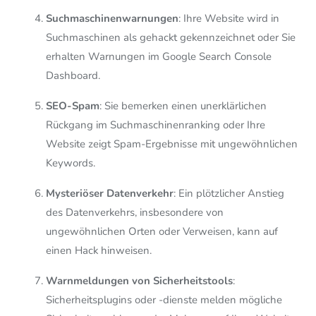
Suchmaschinenwarnungen
: Ihre Website wird in
Suchmaschinen als gehackt gekennzeichnet oder Sie
erhalten Warnungen im Google Search Console
Dashboard.
SEO-Spam
: Sie bemerken einen unerklärlichen
Rückgang im Suchmaschinenranking oder Ihre
Website zeigt Spam-Ergebnisse mit ungewöhnlichen
Keywords.
Mysteriöser Datenverkehr
: Ein plötzlicher Anstieg
des Datenverkehrs, insbesondere von
ungewöhnlichen Orten oder Verweisen, kann auf
einen Hack hinweisen.
Warnmeldungen von Sicherheitstools
:
Sicherheitsplugins oder -dienste melden mögliche