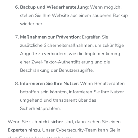
Backup und Wiederherstellung
: Wenn möglich,
stellen Sie Ihre Website aus einem sauberen Backup
wieder her.
Maßnahmen zur Prävention
: Ergreifen Sie
zusätzliche Sicherheitsmaßnahmen, um zukünftige
Angriffe zu verhindern, wie die Implementierung
einer Zwei-Faktor-Authentifizierung und die
Beschränkung der Benutzerzugriffe.
Informieren Sie Ihre Nutzer
: Wenn Benutzerdaten
betroffen sein könnten, informieren Sie Ihre Nutzer
umgehend und transparent über das
Sicherheitsproblem.
Wenn Sie sich
nicht sicher
sind, dann ziehen Sie einen
Experten hinzu
. Unser Cybersecurity-Team kann Sie in