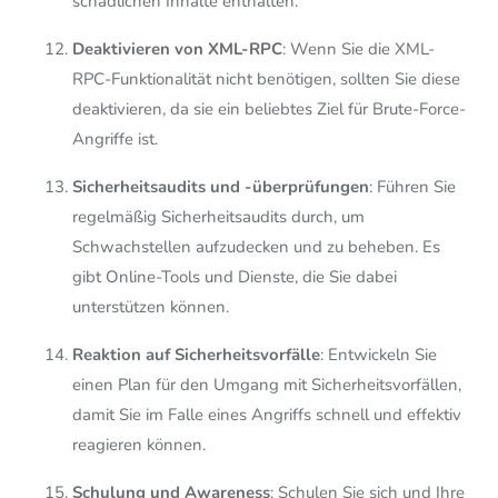
schädlichen Inhalte enthalten.
Deaktivieren von XML-RPC
: Wenn Sie die XML-
RPC-Funktionalität nicht benötigen, sollten Sie diese
deaktivieren, da sie ein beliebtes Ziel für Brute-Force-
Angriffe ist.
Sicherheitsaudits und -überprüfungen
: Führen Sie
regelmäßig Sicherheitsaudits durch, um
Schwachstellen aufzudecken und zu beheben. Es
gibt Online-Tools und Dienste, die Sie dabei
unterstützen können.
Reaktion auf Sicherheitsvorfälle
: Entwickeln Sie
einen Plan für den Umgang mit Sicherheitsvorfällen,
damit Sie im Falle eines Angriffs schnell und effektiv
reagieren können.
Schulung und Awareness
: Schulen Sie sich und Ihre