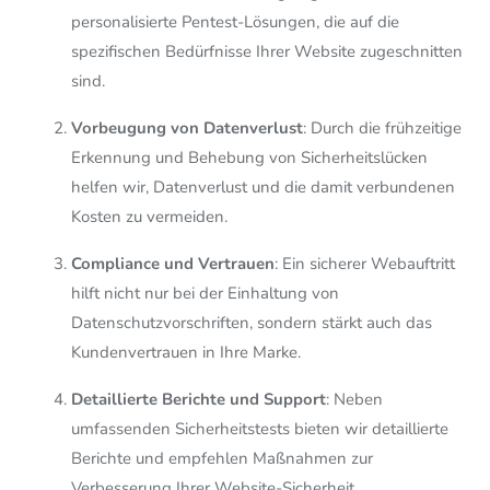
personalisierte Pentest-Lösungen, die auf die
spezifischen Bedürfnisse Ihrer Website zugeschnitten
sind.
Vorbeugung von Datenverlust
: Durch die frühzeitige
Erkennung und Behebung von Sicherheitslücken
helfen wir, Datenverlust und die damit verbundenen
Kosten zu vermeiden.
Compliance und Vertrauen
: Ein sicherer Webauftritt
hilft nicht nur bei der Einhaltung von
Datenschutzvorschriften, sondern stärkt auch das
Kundenvertrauen in Ihre Marke.
Detaillierte Berichte und Support
: Neben
umfassenden Sicherheitstests bieten wir detaillierte
Berichte und empfehlen Maßnahmen zur
Verbesserung Ihrer Website-Sicherheit.