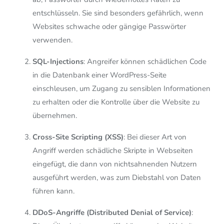
entschlüsseln. Sie sind besonders gefährlich, wenn
Websites schwache oder gängige Passwörter
verwenden.
SQL-Injections
: Angreifer können schädlichen Code
in die Datenbank einer WordPress-Seite
einschleusen, um Zugang zu sensiblen Informationen
zu erhalten oder die Kontrolle über die Website zu
übernehmen.
Cross-Site Scripting (XSS)
: Bei dieser Art von
Angriff werden schädliche Skripte in Webseiten
eingefügt, die dann von nichtsahnenden Nutzern
ausgeführt werden, was zum Diebstahl von Daten
führen kann.
DDoS-Angriffe (Distributed Denial of Service)
: