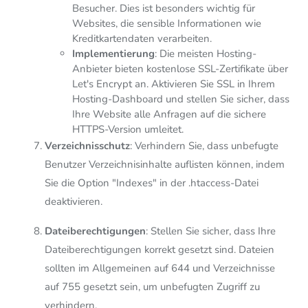
Besucher. Dies ist besonders wichtig für
Websites, die sensible Informationen wie
Kreditkartendaten verarbeiten.
Implementierung
: Die meisten Hosting-
Anbieter bieten kostenlose SSL-Zertifikate über
Let's Encrypt an. Aktivieren Sie SSL in Ihrem
Hosting-Dashboard und stellen Sie sicher, dass
Ihre Website alle Anfragen auf die sichere
HTTPS-Version umleitet.
Verzeichnisschutz
: Verhindern Sie, dass unbefugte
Benutzer Verzeichnisinhalte auflisten können, indem
Sie die Option "Indexes" in der .htaccess-Datei
deaktivieren.
Dateiberechtigungen
: Stellen Sie sicher, dass Ihre
Dateiberechtigungen korrekt gesetzt sind. Dateien
sollten im Allgemeinen auf 644 und Verzeichnisse
auf 755 gesetzt sein, um unbefugten Zugriff zu
verhindern.