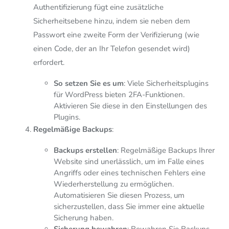
Authentifizierung fügt eine zusätzliche
Sicherheitsebene hinzu, indem sie neben dem
Passwort eine zweite Form der Verifizierung (wie
einen Code, der an Ihr Telefon gesendet wird)
erfordert.
So setzen Sie es um
: Viele Sicherheitsplugins
für WordPress bieten 2FA-Funktionen.
Aktivieren Sie diese in den Einstellungen des
Plugins.
Regelmäßige Backups
:
Backups erstellen
: Regelmäßige Backups Ihrer
Website sind unerlässlich, um im Falle eines
Angriffs oder eines technischen Fehlers eine
Wiederherstellung zu ermöglichen.
Automatisieren Sie diesen Prozess, um
sicherzustellen, dass Sie immer eine aktuelle
Sicherung haben.
Sicherung bewahren
: Bewahren Sie Backups