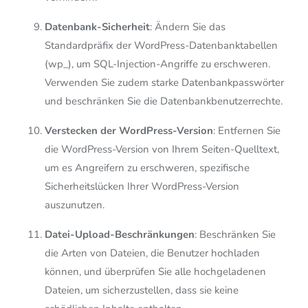
Datenbank-Sicherheit
: Ändern Sie das
Standardpräfix der WordPress-Datenbanktabellen
(wp_), um SQL-Injection-Angriffe zu erschweren.
Verwenden Sie zudem starke Datenbankpasswörter
und beschränken Sie die Datenbankbenutzerrechte.
Verstecken der WordPress-Version
: Entfernen Sie
die WordPress-Version von Ihrem Seiten-Quelltext,
um es Angreifern zu erschweren, spezifische
Sicherheitslücken Ihrer WordPress-Version
auszunutzen.
Datei-Upload-Beschränkungen
: Beschränken Sie
die Arten von Dateien, die Benutzer hochladen
können, und überprüfen Sie alle hochgeladenen
Dateien, um sicherzustellen, dass sie keine