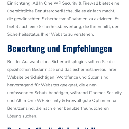
Einrichtung
: All In One WP Security & Firewall bietet eine
übersichtliche Benutzeroberfläche, die es einfach macht,
die gewünschten Sicherheitsmaßnahmen zu aktivieren. Es
bietet auch eine Sicherheitsbewertung, die Ihnen hilft, den
Sicherheitsstatus Ihrer Website zu verstehen.
Bewertung und Empfehlungen
Bei der Auswahl eines Sicherheitsplugins sollten Sie die
spezifischen Bedürfnisse und das Sicherheitsniveau Ihrer
Website berücksichtigen. Wordfence und Sucuri sind
hervorragend für Websites geeignet, die einen
umfassenden Schutz benötigen, während iThemes Security
und All In One WP Security & Firewall gute Optionen für
Benutzer sind, die nach einer benutzerfreundlicheren
Lösung suchen.