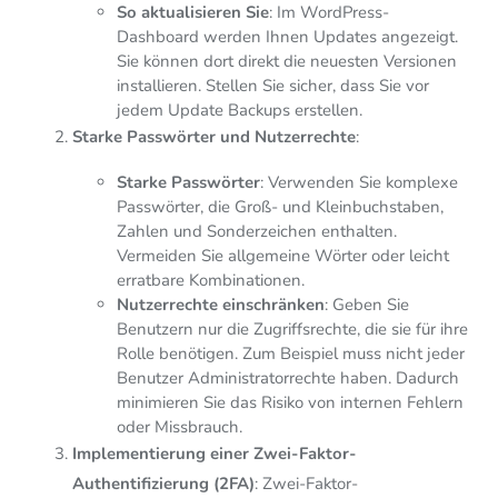
So aktualisieren Sie
: Im WordPress-
Dashboard werden Ihnen Updates angezeigt.
Sie können dort direkt die neuesten Versionen
installieren. Stellen Sie sicher, dass Sie vor
jedem Update Backups erstellen.
Starke Passwörter und Nutzerrechte
:
Starke Passwörter
: Verwenden Sie komplexe
Passwörter, die Groß- und Kleinbuchstaben,
Zahlen und Sonderzeichen enthalten.
Vermeiden Sie allgemeine Wörter oder leicht
erratbare Kombinationen.
Nutzerrechte einschränken
: Geben Sie
Benutzern nur die Zugriffsrechte, die sie für ihre
Rolle benötigen. Zum Beispiel muss nicht jeder
Benutzer Administratorrechte haben. Dadurch
minimieren Sie das Risiko von internen Fehlern
oder Missbrauch.
Implementierung einer Zwei-Faktor-
Authentifizierung (2FA)
: Zwei-Faktor-