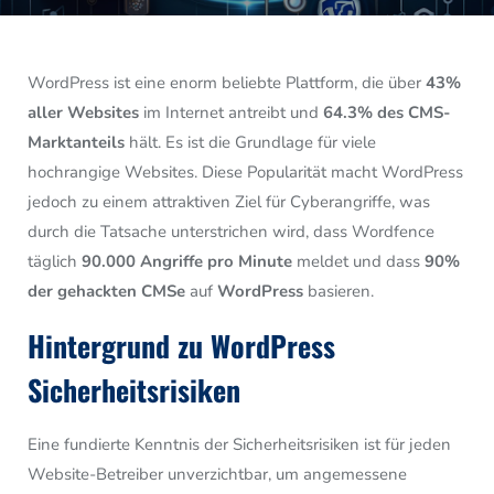
WordPress ist eine enorm beliebte Plattform, die über
43%
aller Websites
im Internet antreibt und
64.3% des CMS-
Marktanteils
hält. Es ist die Grundlage für viele
hochrangige Websites. Diese Popularität macht WordPress
jedoch zu einem attraktiven Ziel für Cyberangriffe, was
durch die Tatsache unterstrichen wird, dass Wordfence
täglich
90.000 Angriffe pro Minute
meldet und dass
90%
der gehackten CMSe
auf
WordPress
basieren.
Hintergrund zu WordPress
Sicherheitsrisiken
Eine fundierte Kenntnis der Sicherheitsrisiken ist für jeden
Website-Betreiber unverzichtbar, um angemessene