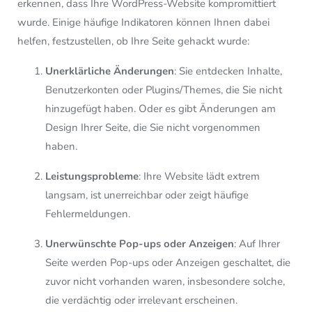
erkennen, dass Ihre WordPress-Website kompromittiert
wurde. Einige häufige Indikatoren können Ihnen dabei
helfen, festzustellen, ob Ihre Seite gehackt wurde:
Unerklärliche Änderungen
: Sie entdecken Inhalte,
Benutzerkonten oder Plugins/Themes, die Sie nicht
hinzugefügt haben. Oder es gibt Änderungen am
Design Ihrer Seite, die Sie nicht vorgenommen
haben.
Leistungsprobleme
: Ihre Website lädt extrem
langsam, ist unerreichbar oder zeigt häufige
Fehlermeldungen.
Unerwünschte Pop-ups oder Anzeigen
: Auf Ihrer
Seite werden Pop-ups oder Anzeigen geschaltet, die
zuvor nicht vorhanden waren, insbesondere solche,
die verdächtig oder irrelevant erscheinen.