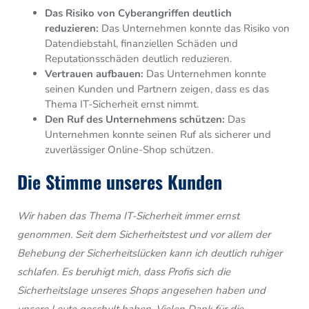
Das Risiko von Cyberangriffen deutlich
reduzieren:
Das Unternehmen konnte das Risiko von
Datendiebstahl,
finanziellen Schäden und
Reputationsschäden deutlich reduzieren.
Vertrauen aufbauen:
Das Unternehmen konnte
seinen Kunden und Partnern zeigen,
dass es das
Thema IT-Sicherheit ernst nimmt.
Den Ruf des Unternehmens schützen:
Das
Unternehmen konnte seinen Ruf als sicherer und
zuverlässiger Online-Shop schützen.
Die Stimme unseres Kunden
Wir haben das Thema IT-Sicherheit immer ernst
genommen.
Seit dem Sicherheitstest und vor allem der
Behebung der Sicherheitslücken kann ich deutlich ruhiger
schlafen. Es beruhigt mich, dass Profis sich die
Sicherheitslage unseres Shops angesehen haben und
unsere Leute geschult haben. Vielen Dank für die