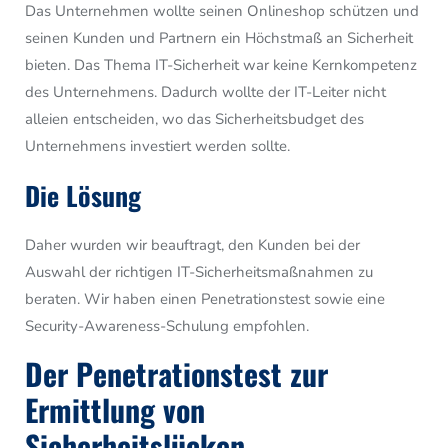
Das Unternehmen wollte seinen Onlineshop schützen und
seinen Kunden und Partnern ein Höchstmaß an Sicherheit
bieten.
Das Thema IT-Sicherheit war keine Kernkompetenz
des Unternehmens. Dadurch wollte der IT-Leiter nicht
alleien entscheiden, wo das Sicherheitsbudget des
Unternehmens investiert werden sollte.
Die Lösung
Daher
wurden wir beauftragt, den Kunden bei der
Auswahl der richtigen IT-Sicherheitsmaßnahmen
zu
beraten. Wir haben einen
Penetrationstest sowie eine
Security-Awareness-Schulung empfohlen.
Der
Penetrationstest zur
Ermittlung von
Sicherheitslücken