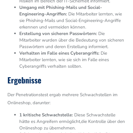
Risiken im Bereich der IT-Sicherheit informiert.
Umgang mit Phishing-Mails und Social-
Engineering-Angriffen:
Die Mitarbeiter lernten,
wie
sie Phishing-Mails und Social-Engineering-Angriffe
erkennen und vermeiden können.
Erstellung von sicheren Passwörtern:
Die
Mitarbeiter wurden über die Bedeutung von sicheren
Passwörtern und deren Erstellung informiert.
Verhalten im Falle eines Cyberangriffs:
Die
Mitarbeiter lernten,
wie sie sich im Falle eines
Cyberangriffs verhalten sollten.
Ergebnisse
Der Penetrationstest ergab mehrere Schwachstellen im
Onlineshop,
darunter:
1 kritische Schwachstelle:
Diese Schwachstelle
hätte es Angreifern ermöglicht,
die Kontrolle über den
Onlineshop zu übernehmen.