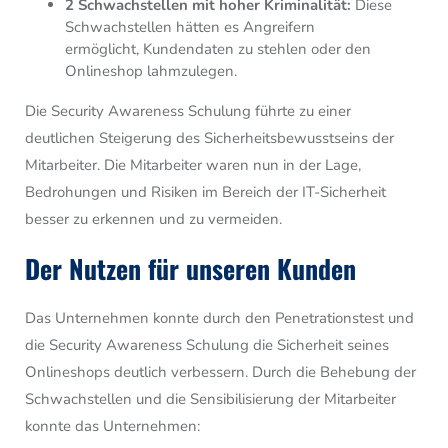
2 Schwachstellen mit hoher Kriminalität:
Diese
Schwachstellen hätten es Angreifern
ermöglicht,
Kundendaten zu stehlen oder den
Onlineshop lahmzulegen.
Die Security Awareness Schulung führte zu einer
deutlichen Steigerung des Sicherheitsbewusstseins der
Mitarbeiter.
Die Mitarbeiter waren nun in der Lage,
Bedrohungen und Risiken im Bereich der IT-Sicherheit
besser zu erkennen und zu vermeiden.
Der Nutzen für unseren Kunden
Das Unternehmen konnte durch den Penetrationstest und
die Security Awareness Schulung die Sicherheit seines
Onlineshops deutlich verbessern.
Durch die Behebung der
Schwachstellen und die Sensibilisierung der Mitarbeiter
konnte das Unternehmen: