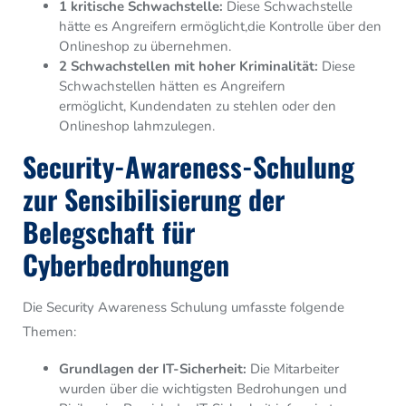
1 kritische Schwachstelle:
Diese Schwachstelle
hätte es Angreifern ermöglicht,
die Kontrolle über den
Onlineshop zu übernehmen.
2 Schwachstellen mit hoher Kriminalität:
Diese
Schwachstellen hätten es Angreifern
ermöglicht,
Kundendaten zu stehlen oder den
Onlineshop lahmzulegen.
Security-Awareness-Schulung
zur Sensibilisierung der
Belegschaft für
Cyberbedrohungen
Die Security Awareness Schulung umfasste folgende
Themen:
Grundlagen der IT-Sicherheit:
Die Mitarbeiter
wurden über die wichtigsten Bedrohungen und