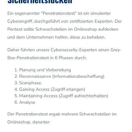
Ein sogenannter "Penetrationstest" ist ein simulierter
Cyberangriff, durchgeführt von zertifizierten Experten. Der
Pentest sollte Schwachstellen im Onlineshop aufdecken
und dem Unternehmen helfen,
diese zu beheben.
Daher führten unsere Cybersecurity-Experten einen Grey-
Box-Penetrationstest in 6 Phasen durch:
Planung und Vorbereitung
Reconnaissance (Informationsbeschaffung)
Scanphase.
Gaining Access (Zugriff erlangen)
Maintaining Access (Zugriff aufrechterhalten)
Analyse
Der Penetrationstest ergab mehrere Schwachstellen im
Onlineshop,
darunter: