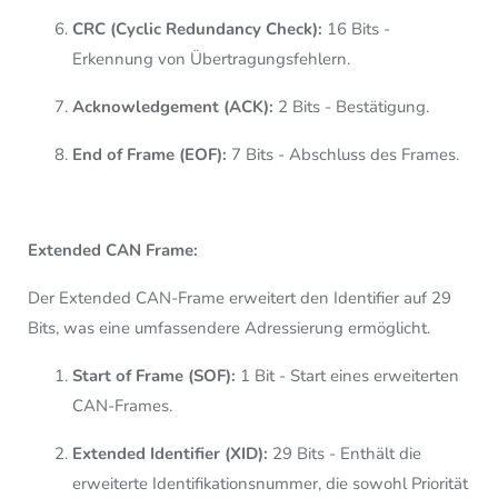
CRC (Cyclic Redundancy Check):
16 Bits -
Erkennung von Übertragungsfehlern.
Acknowledgement (ACK):
2 Bits - Bestätigung.
End of Frame (EOF):
7 Bits - Abschluss des Frames.
Extended
CAN Frame
:
Der Extended CAN-Frame erweitert den Identifier auf 29
Bits, was eine umfassendere Adressierung ermöglicht.
Start of Frame (SOF):
1 Bit - Start eines erweiterten
CAN-Frames.
Extended Identifier (XID):
29 Bits - Enthält die
erweiterte Identifikationsnummer, die sowohl Priorität