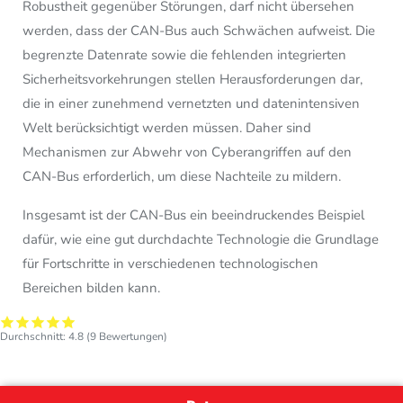
Robustheit gegenüber Störungen, darf nicht übersehen
werden, dass der CAN-Bus auch Schwächen aufweist. Die
begrenzte Datenrate sowie die fehlenden integrierten
Sicherheitsvorkehrungen stellen Herausforderungen dar,
die in einer zunehmend vernetzten und datenintensiven
Welt berücksichtigt werden müssen. Daher sind
Mechanismen zur Abwehr von Cyberangriffen auf den
CAN-Bus erforderlich, um diese Nachteile zu mildern.
Insgesamt ist der CAN-Bus ein beeindruckendes Beispiel
dafür, wie eine gut durchdachte Technologie die Grundlage
für Fortschritte in verschiedenen technologischen
Bereichen bilden kann.
Durchschnitt:
4.8
(
9
Bewertungen)