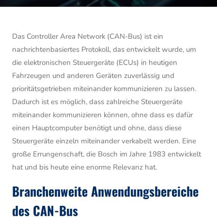
Das Controller Area Network (CAN-Bus) ist ein
nachrichtenbasiertes Protokoll, das entwickelt wurde, um
die elektronischen Steuergeräte (ECUs) in heutigen
Fahrzeugen und anderen Geräten zuverlässig und
prioritätsgetrieben miteinander kommunizieren zu lassen.
Dadurch ist es möglich, dass zahlreiche Steuergeräte
miteinander kommunizieren können, ohne dass es dafür
einen Hauptcomputer benötigt und ohne, dass diese
Steuergeräte einzeln miteinander verkabelt werden. Eine
große Errungenschaft, die Bosch im Jahre 1983 entwickelt
hat und bis heute eine enorme Relevanz hat.
Branchenweite Anwendungsbereiche
des CAN-Bus