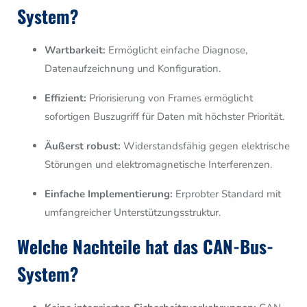
System?
Wartbarkeit
:
Ermöglicht einfache Diagnose,
Datenaufzeichnung und Konfiguration.
Effizient:
Priorisierung von Frames ermöglicht
sofortigen Buszugriff für Daten mit höchster Priorität.
Äußerst robust:
Widerstandsfähig gegen elektrische
Störungen und elektromagnetische Interferenzen.
Einfache Implementierung:
Erprobter Standard mit
umfangreicher Unterstützungsstruktur.
Welche Nachteile hat das CAN-Bus-
System?