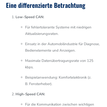
Eine differenzierte Betrachtung
Low-Speed CAN:
Für fehlertolerante Systeme mit niedrigen
Aktualisierungsraten.
Einsatz in der Automobilindustrie für Diagnose,
Bedienelemente und Anzeigen.
Maximale Datenübertragungsrate von 125
kbps.
Beispielanwendung: Komfortelektronik (z.
B. Fensterheber).
High-Speed CAN:
Für die Kommunikation zwischen wichtigen