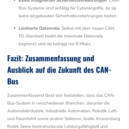
Keine integrierten Sicherheitsvorkehrungen:
CAN-
Bus-Systeme sind anfällig für Cyberangriffe, da sie
keine eingebauten Sicherheitsvorkehrungen bieten.
Limitierte Datenrate:
Selbst mit dem neuen CAN
FD-Standard bleibt die maximale Datenrate
begrenzt, und sie beträgt nur 8 Mbps.
Fazit: Zusammenfassung und
Ausblick auf die Zukunft des CAN-
Bus
Zusammenfassend lässt sich feststellen, dass das CAN-
Bus-System in verschiedenen Branchen, darunter die
Automobilindustrie, industrielle Automation, Robotik, Luft-
und Raumfahrt sowie andere Sektoren, breite Anwendung
findet. Seine beeindruckende Leistungsfähigkeit und