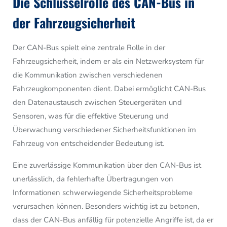
Die Schlüsselrolle des CAN-Bus in
der Fahrzeugsicherheit
Der CAN-Bus spielt eine zentrale Rolle in der
Fahrzeugsicherheit, indem er als ein Netzwerksystem für
die Kommunikation zwischen verschiedenen
Fahrzeugkomponenten dient. Dabei ermöglicht CAN-Bus
den Datenaustausch zwischen Steuergeräten und
Sensoren, was für die effektive Steuerung und
Überwachung verschiedener Sicherheitsfunktionen im
Fahrzeug von entscheidender Bedeutung ist.
Eine zuverlässige Kommunikation über den CAN-Bus ist
unerlässlich, da fehlerhafte Übertragungen von
Informationen schwerwiegende Sicherheitsprobleme
verursachen können. Besonders wichtig ist zu betonen,
dass der CAN-Bus anfällig für potenzielle Angriffe ist, da er