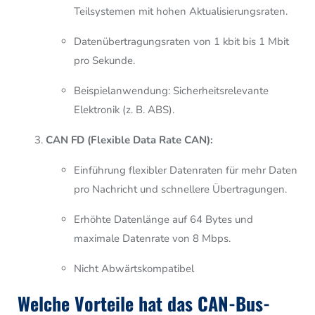
Teilsystemen mit hohen Aktualisierungsraten.
Datenübertragungsraten von 1 kbit bis 1 Mbit
pro Sekunde.
Beispielanwendung: Sicherheitsrelevante
Elektronik (z. B. ABS).
CAN FD (Flexible Data Rate CAN):
Einführung flexibler Datenraten für mehr Daten
pro Nachricht und schnellere Übertragungen.
Erhöhte Datenlänge auf 64 Bytes und
maximale Datenrate von 8 Mbps.
Nicht Abwärtskompatibel
Welche Vorteile hat das CAN-Bus-