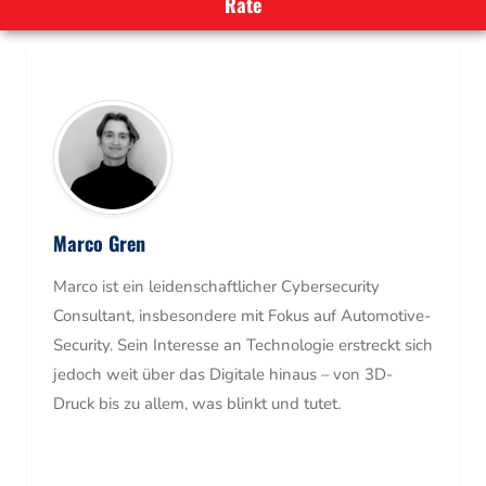
Marco Gren
Marco ist ein leidenschaftlicher Cybersecurity
Consultant, insbesondere mit Fokus auf Automotive-
Security. Sein Interesse an Technologie erstreckt sich
jedoch weit über das Digitale hinaus – von 3D-
Druck bis zu allem, was blinkt und tutet.