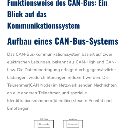
Funktionsweise des CAN-Bus: Ein
Blick auf das
Kommunikationssystem
Aufbau eines CAN-Bus-Systems
Das CAN-Bus-Kommunikationssystem basiert auf zwei
elektrischen Leitungen, bekannt als CAN-High und CAN-
Low. Die Datenübertragung erfolgt durch gegensätzliche
Ladungen, wodurch Störungen reduziert werden. Die
Teilnehmer(CAN Node) im Netzwerk senden Nachrichten
an alle anderen Teilnehmer, und spezielle
Identifikationsnummern(Identifier) steuern Priorität und
Empfänger.