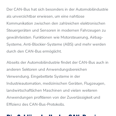
Der CAN-Bus hat sich besonders in der Automobilindustrie
als unverzichtbar erwiesen, um eine nahtlose
Kommunikation zwischen den zahlreichen elektronischen
Steuergeräten und Sensoren in modernen Fahrzeugen zu
gewährleisten
. Funktionen wie Motorsteuerung, Airbag-
Systeme, Anti-Blockier-Systeme (ABS) und mehr werden
durch den CAN-Bus ermöglicht.
Abseits der Automobilindustrie findet der CAN-Bus auch in
anderen Sektoren und Anwendungsbereichen
Verwendung. Eingebettete Systeme in der
Industrieautomation, medizinischen Geräten, Flugzeugen,
landwirtschaftlichen Maschinen und vielen weiteren
Anwendungen profitieren von der Zuverlässigkeit und
Effizienz des CAN-Bus-Protokolls.