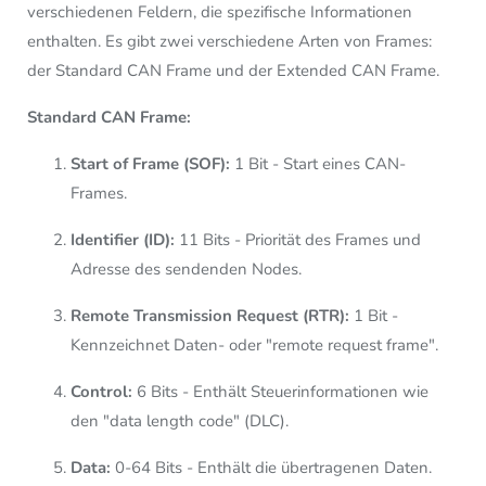
verschiedenen Feldern, die spezifische Informationen
enthalten. Es gibt zwei verschiedene Arten von Frames:
der Standard CAN Frame und der Extended CAN Frame.
Standard CAN Frame:
Start of Frame (SOF):
1 Bit - Start eines CAN-
Frames.
Identifier (ID):
11 Bits - Priorität des Frames und
Adresse des sendenden Nodes.
Remote Transmission Request (RTR):
1 Bit -
Kennzeichnet Daten- oder "remote request frame".
Control:
6 Bits - Enthält Steuerinformationen wie
den "data length code" (DLC).
Data:
0-64 Bits - Enthält die übertragenen Daten.