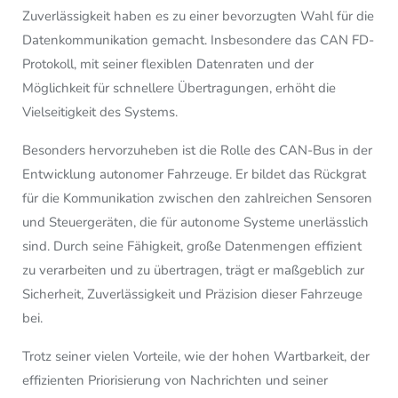
Zuverlässigkeit haben es zu einer bevorzugten Wahl für die
Datenkommunikation gemacht. Insbesondere das CAN FD-
Protokoll, mit seiner flexiblen Datenraten und der
Möglichkeit für schnellere Übertragungen, erhöht die
Vielseitigkeit des Systems.
Besonders hervorzuheben ist die Rolle des CAN-Bus in der
Entwicklung autonomer Fahrzeuge. Er bildet das Rückgrat
für die Kommunikation zwischen den zahlreichen Sensoren
und Steuergeräten, die für autonome Systeme unerlässlich
sind. Durch seine Fähigkeit, große Datenmengen effizient
zu verarbeiten und zu übertragen, trägt er maßgeblich zur
Sicherheit, Zuverlässigkeit und Präzision dieser Fahrzeuge
bei.
Trotz seiner vielen Vorteile, wie der hohen Wartbarkeit, der
effizienten Priorisierung von Nachrichten und seiner