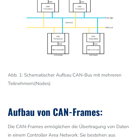
Abb. 1: Schematischer Aufbau CAN-Bus mit mehreren
Teilnehmern(Nodes)
Aufbau von CAN-Frames:
Die CAN-Frames ermöglichen die Übertragung von Daten
in einem Controller Area Network. Sie bestehen aus