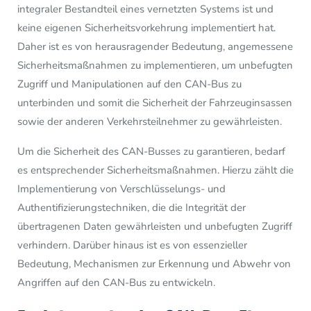
integraler Bestandteil eines vernetzten Systems ist und
keine eigenen Sicherheitsvorkehrung implementiert hat.
Daher ist es von herausragender Bedeutung, angemessene
Sicherheitsmaßnahmen zu implementieren, um unbefugten
Zugriff und Manipulationen auf den CAN-Bus zu
unterbinden und somit die Sicherheit der Fahrzeuginsassen
sowie der anderen Verkehrsteilnehmer zu gewährleisten.
Um die Sicherheit des CAN-Busses zu garantieren, bedarf
es entsprechender Sicherheitsmaßnahmen. Hierzu zählt die
Implementierung von Verschlüsselungs- und
Authentifizierungstechniken, die die Integrität der
übertragenen Daten gewährleisten und unbefugten Zugriff
verhindern. Darüber hinaus ist es von essenzieller
Bedeutung,
Mechanismen zur Erkennung und Abwehr von
Angriffen auf den CAN-Bus zu entwickeln
.