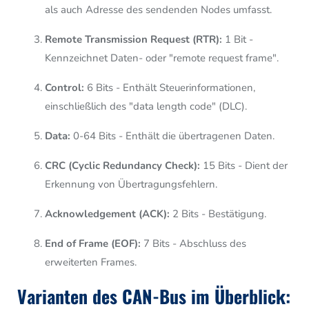
als auch Adresse des sendenden Nodes umfasst.
Remote Transmission Request (RTR):
1 Bit -
Kennzeichnet Daten- oder "remote request frame".
Control:
6 Bits - Enthält Steuerinformationen,
einschließlich des "data length code" (DLC).
Data:
0-64 Bits - Enthält die übertragenen Daten.
CRC (Cyclic Redundancy Check):
15 Bits - Dient der
Erkennung von Übertragungsfehlern.
Acknowledgement (ACK):
2 Bits - Bestätigung.
End of Frame (EOF):
7 Bits - Abschluss des
erweiterten Frames.
Varianten des CAN-Bus im Überblick: