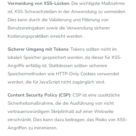
Vermeidung von XSS-Lücken
: Die wichtigste Maßnahme
ist, XSS-Schwachstellen in der Anwendung zu vermeiden.
Dies kann durch die Validierung und Filterung von
Benutzereingaben sowie die Verwendung sicherer
Kodierungspraktiken erreicht werden.
Sicherer Umgang mit Tokens
: Tokens sollten nicht im
lokalen Speicher gespeichert werden, da dieser für XSS-
Angriffe anfällig ist. Stattdessen sollten sicherere
Speichermethoden wie HTTP-Only Cookies verwendet
werden, die für JavaScript nicht zugänglich sind.
Content Security Policy (CSP)
: CSP ist eine zusätzliche
Sicherheitsmaßnahme, die die Ausführung von nicht
vertrauenswürdigem Skriptinhalt auf einer Webseite
einschränkt. Dies kann dazu beitragen, das Risiko von XSS-
Angriffen zu minimieren.