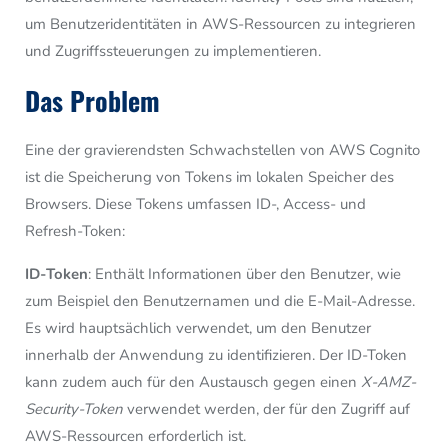
um Benutzeridentitäten in AWS-Ressourcen zu integrieren
und Zugriffssteuerungen zu implementieren.
Das Problem
Eine der gravierendsten Schwachstellen von AWS Cognito
ist die Speicherung von Tokens im lokalen Speicher des
Browsers. Diese Tokens umfassen ID-, Access- und
Refresh-Token:
ID-Token
: Enthält Informationen über den Benutzer, wie
zum Beispiel den Benutzernamen und die E-Mail-Adresse.
Es wird hauptsächlich verwendet, um den Benutzer
innerhalb der Anwendung zu identifizieren. Der ID-Token
kann zudem auch für den Austausch gegen einen
X-AMZ-
Security-Token
verwendet werden, der für den Zugriff auf
AWS-Ressourcen erforderlich ist.