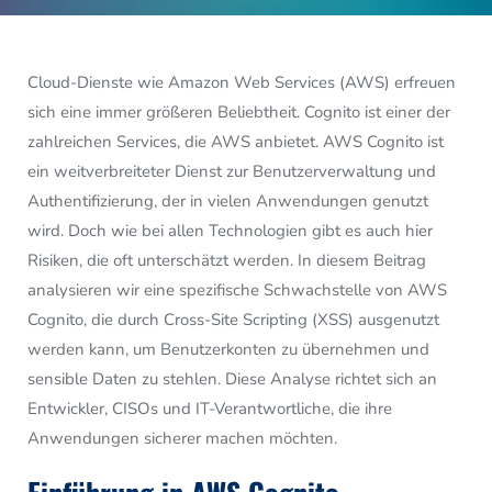
Cloud-Dienste wie Amazon Web Services (AWS) erfreuen
sich eine immer größeren Beliebtheit. Cognito ist einer der
zahlreichen Services, die AWS anbietet. AWS Cognito ist
ein weitverbreiteter Dienst zur Benutzerverwaltung und
Authentifizierung, der in vielen Anwendungen genutzt
wird. Doch wie bei allen Technologien gibt es auch hier
Risiken, die oft unterschätzt werden. In diesem Beitrag
analysieren wir eine spezifische Schwachstelle von AWS
Cognito, die durch Cross-Site Scripting (XSS) ausgenutzt
werden kann, um Benutzerkonten zu übernehmen und
sensible Daten zu stehlen. Diese Analyse richtet sich an
Entwickler, CISOs und IT-Verantwortliche, die ihre
Anwendungen sicherer machen möchten.