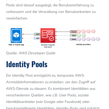
Pools sind darauf ausgelegt, die Benutzererfahrung zu
verbessern und die Verwaltung von Benutzerkonten zu
vereinfachen.
Quelle
: AWS Developer Guide
Identity Pools
Ein Identity Pool ermöglicht es, temporäre AWS-
Anmeldeinformationen zu erstellen, um den Zugriff auf
AWS-Dienste zu steuern. Es kombiniert Identitäten aus
verschiedenen Quellen, wie z.B. User Pools, soziale
Identitätsanbieter (wie Google oder Facebook) oder
benutzerdefinierte Identitäten. Identity Pools sind nützlich,