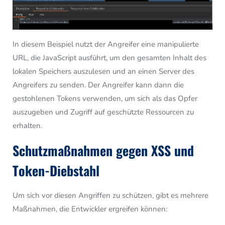
In diesem Beispiel nutzt der Angreifer eine manipulierte
URL, die JavaScript ausführt, um den gesamten Inhalt des
lokalen Speichers auszulesen und an einen Server des
Angreifers zu senden. Der Angreifer kann dann die
gestohlenen Tokens verwenden, um sich als das Opfer
auszugeben und Zugriff auf geschützte Ressourcen zu
erhalten.
Schutzmaßnahmen gegen XSS und
Token-Diebstahl
Um sich vor diesen Angriffen zu schützen, gibt es mehrere
Maßnahmen, die Entwickler ergreifen können: