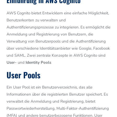
Einführung in AWS Cognito
AWS Cognito bietet Entwicklern eine einfache Möglichkeit,
Benutzerkonten zu verwalten und
Authentifizierungsprozesse zu integrieren. Es ermöglicht die
Anmeldung und Registrierung von Benutzern, die
Verwaltung von Benutzerpools und die Authentifizierung
über verschiedene Identitätsanbieter wie Google, Facebook
und SAML. Zwei zentrale Konzepte in AWS Cognito sind
User-
und
Identity Pools
User Pools
Ein User Pool ist ein Benutzerverzeichnis, das alle
Informationen über die registrierten Benutzer speichert. Es
verwaltet die Anmeldung und Registrierung, bietet
Passwortwiederherstellung, Multi-Faktor-Authentifizierung
(MFA) und andere benutzerbezogene Funktionen. User