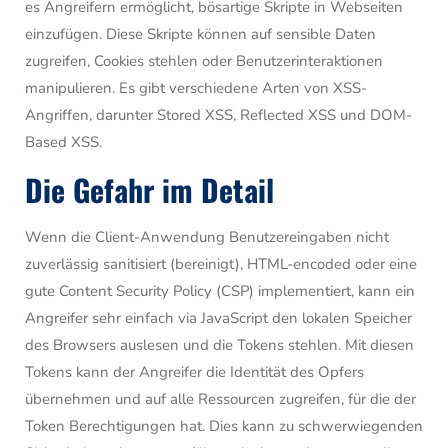
es Angreifern ermöglicht, bösartige Skripte in Webseiten
einzufügen. Diese Skripte können auf sensible Daten
zugreifen, Cookies stehlen oder Benutzerinteraktionen
manipulieren. Es gibt verschiedene Arten von XSS-
Angriffen, darunter Stored XSS, Reflected XSS und DOM-
Based XSS.
Die Gefahr im Detail
Wenn die Client-Anwendung Benutzereingaben nicht
zuverlässig sanitisiert (bereinigt), HTML-encoded oder eine
gute Content Security Policy (CSP) implementiert, kann ein
Angreifer sehr einfach via JavaScript den lokalen Speicher
des Browsers auslesen und die Tokens stehlen. Mit diesen
Tokens kann der Angreifer die Identität des Opfers
übernehmen und auf alle Ressourcen zugreifen, für die der
Token Berechtigungen hat. Dies kann zu schwerwiegenden