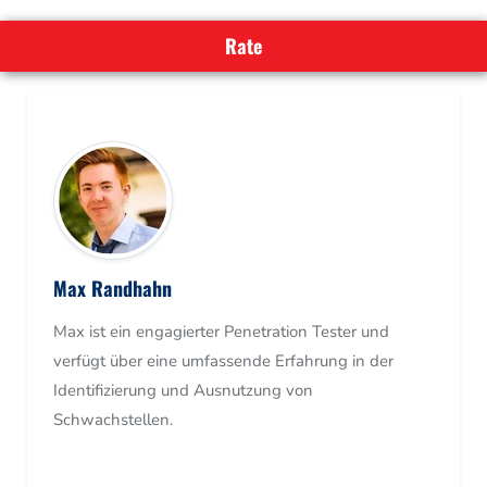
Max Randhahn
Max ist ein engagierter Penetration Tester und
verfügt über eine umfassende Erfahrung in der
Identifizierung und Ausnutzung von
Schwachstellen.