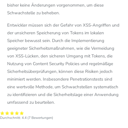
bisher keine Änderungen vorgenommen, um diese
Schwachstelle zu beheben.
Entwickler müssen sich der Gefahr von XSS-Angriffen und
der unsicheren Speicherung von Tokens im lokalen
Speicher bewusst sein. Durch die Implementierung
geeigneter Sicherheitsmaßnahmen, wie die Vermeidung
von XSS-Lücken, den sicheren Umgang mit Tokens, die
Nutzung von Content Security Policies und regelmäßige
Sicherheitsüberprüfungen, können diese Risiken jedoch
minimiert werden. Insbesondere Penetrationstests sind
eine wertvolle Methode, um Schwachstellen systematisch
zu identifizieren und die Sicherheitslage einer Anwendung
umfassend zu beurteilen.
Durchschnitt:
4.4
(
7
Bewertungen)