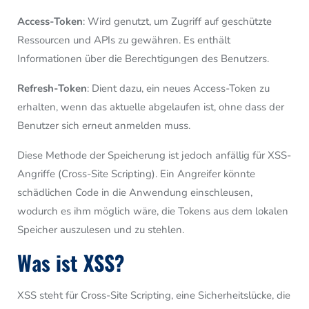
Access-Token
: Wird genutzt, um Zugriff auf geschützte
Ressourcen und APIs zu gewähren. Es enthält
Informationen über die Berechtigungen des Benutzers.
Refresh-Token
: Dient dazu, ein neues Access-Token zu
erhalten, wenn das aktuelle abgelaufen ist, ohne dass der
Benutzer sich erneut anmelden muss.
Diese Methode der Speicherung ist jedoch anfällig für XSS-
Angriffe (Cross-Site Scripting). Ein Angreifer könnte
schädlichen Code in die Anwendung einschleusen,
wodurch es ihm möglich wäre, die Tokens aus dem lokalen
Speicher auszulesen und zu stehlen.
Was ist XSS?
XSS steht für Cross-Site Scripting, eine Sicherheitslücke, die