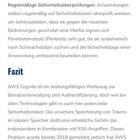
Regelmäßige Sicherheitsüberprüfungen
: Anwendungen
sollten regelmäßig auf Sicherheitslücken überprüft werden,
um sicherzustellen, dass sie gegen die neuesten
Bedrohungen geschützt sind. Hierfür eignen sich
Penetrationstests (Pentests) sehr gut, da sie systematisch
nach Schwachstellen suchen und die Sicherheitslage einer
Anwendung umfassend beurteilen können.
Fazit
AWS Cognito ist ein leistungsfähiges Werkzeug zur
Benutzerverwaltung und Authentifizierung, doch wie bei
allen Technologien gibt es auch hier potenzielle
Sicherheitsrisiken. Die unsichere Speicherung von Tokens
im lokalen Speicher stellt eine erhebliche Gefahr dar,
insbesondere in Kombination mit XSS-Angriffen. Dieses
Problem wurde bereits 2018 gemeldet, jedoch hat AWS