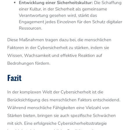
Entwicklung einer Sicherheitskultur:
Die Schaffung
einer Kultur, in der Sicherheit als gemeinsame
Verantwortung gesehen wird, stärkt das
Engagement jedes Einzelnen für den Schutz digitaler
Ressourcen.
Diese Maßnahmen tragen dazu bei, die menschlichen
Faktoren in der Cybersicherheit zu stärken, indem sie
Wissen, Wachsamkeit und effektive Reaktion auf
Bedrohungen fördern.
Fazit
In der komplexen Welt der Cybersicherheit ist die
Berücksichtigung des menschlichen Faktors entscheidend.
Während menschliche Fähigkeiten eine Vielzahl von
Stärken bieten, bringen sie auch spezifische Schwächen
mit sich. Eine erfolgreiche Cybersicherheitsstrategie