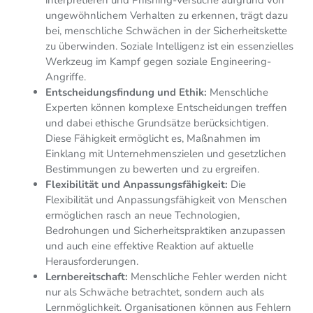
ungewöhnlichem Verhalten zu erkennen, trägt dazu
bei, menschliche Schwächen in der Sicherheitskette
zu überwinden. Soziale Intelligenz ist ein essenzielles
Werkzeug im Kampf gegen soziale Engineering-
Angriffe.
Entscheidungsfindung und Ethik:
Menschliche
Experten können komplexe Entscheidungen treffen
und dabei ethische Grundsätze berücksichtigen.
Diese Fähigkeit ermöglicht es, Maßnahmen im
Einklang mit Unternehmenszielen und gesetzlichen
Bestimmungen zu bewerten und zu ergreifen.
Flexibilität und Anpassungsfähigkeit:
Die
Flexibilität und Anpassungsfähigkeit von Menschen
ermöglichen rasch an neue Technologien,
Bedrohungen und Sicherheitspraktiken anzupassen
und auch eine effektive Reaktion auf aktuelle
Herausforderungen.
Lernbereitschaft:
Menschliche Fehler werden nicht
nur als Schwäche betrachtet, sondern auch als
Lernmöglichkeit. Organisationen können aus Fehlern