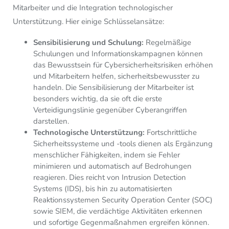
Mitarbeiter und die Integration technologischer
Unterstützung. Hier einige Schlüsselansätze:
Sensibilisierung und Schulung:
Regelmäßige
Schulungen und Informationskampagnen können
das Bewusstsein für Cybersicherheitsrisiken erhöhen
und Mitarbeitern helfen, sicherheitsbewusster zu
handeln. Die Sensibilisierung der Mitarbeiter ist
besonders wichtig, da sie oft die erste
Verteidigungslinie gegenüber Cyberangriffen
darstellen.
Technologische Unterstützung:
Fortschrittliche
Sicherheitssysteme und -tools dienen als Ergänzung
menschlicher Fähigkeiten, indem sie Fehler
minimieren und automatisch auf Bedrohungen
reagieren. Dies reicht von Intrusion Detection
Systems (IDS), bis hin zu automatisierten
Reaktionssystemen Security Operation Center (SOC)
sowie SIEM, die verdächtige Aktivitäten erkennen
und sofortige Gegenmaßnahmen ergreifen können.