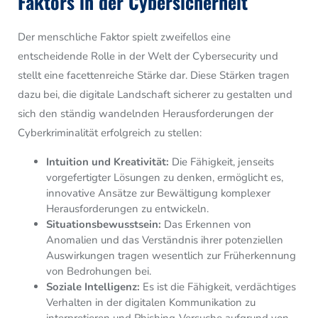
Faktors in der Cybersicherheit
Der menschliche Faktor spielt zweifellos eine
entscheidende Rolle in der Welt der Cybersecurity und
stellt eine facettenreiche Stärke dar. Diese Stärken tragen
dazu bei, die digitale Landschaft sicherer zu gestalten und
sich den ständig wandelnden Herausforderungen der
Cyberkriminalität erfolgreich zu stellen:
Intuition und Kreativität:
Die Fähigkeit, jenseits
vorgefertigter Lösungen zu denken, ermöglicht es,
innovative Ansätze zur Bewältigung komplexer
Herausforderungen zu entwickeln.
Situationsbewusstsein:
Das Erkennen von
Anomalien und das Verständnis ihrer potenziellen
Auswirkungen tragen wesentlich zur Früherkennung
von Bedrohungen bei.
Soziale Intelligenz:
Es ist die Fähigkeit, verdächtiges
Verhalten in der digitalen Kommunikation zu
interpretieren und Phishing-Versuche aufgrund von