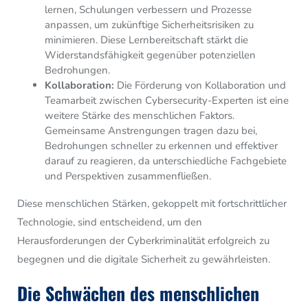
lernen, Schulungen verbessern und Prozesse
anpassen, um zukünftige Sicherheitsrisiken zu
minimieren. Diese Lernbereitschaft stärkt die
Widerstandsfähigkeit gegenüber potenziellen
Bedrohungen.
Kollaboration:
Die Förderung von Kollaboration und
Teamarbeit zwischen Cybersecurity-Experten ist eine
weitere Stärke des menschlichen Faktors.
Gemeinsame Anstrengungen tragen dazu bei,
Bedrohungen schneller zu erkennen und effektiver
darauf zu reagieren, da unterschiedliche Fachgebiete
und Perspektiven zusammenfließen.
Diese menschlichen Stärken, gekoppelt mit fortschrittlicher
Technologie, sind entscheidend, um den
Herausforderungen der Cyberkriminalität erfolgreich zu
begegnen und die digitale Sicherheit zu gewährleisten.
Die Schwächen des menschlichen