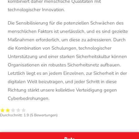
kombiniert daher menschliche Qualitäten mit
technologischer Innovation.
Die Sensibilisierung für die potenziellen Schwächen des
menschlichen Faktors ist unerlässlich, und es sind gezielte
Maßnahmen erforderlich, um diese zu adressieren. Durch
die Kombination von Schulungen, technologischer
Unterstützung und einer starken Sicherheitskultur können
Organisationen ein robustes Sicherheitsnetz aufbauen.
Letztlich liegt es an jedem Einzelnen, zur Sicherheit in der
digitalen Welt beizutragen, und jeder Schritt in diese
Richtung stärkt unsere kollektive Verteidigung gegen
Cyberbedrohungen.
Durchschnitt:
1.9
(
5
Bewertungen)