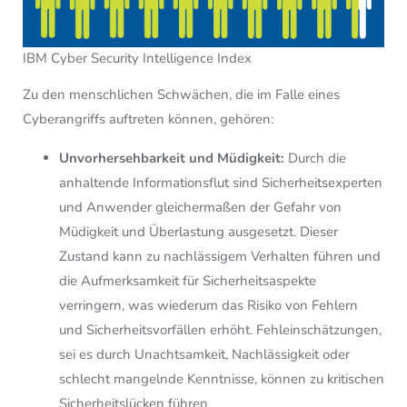
IBM Cyber Security Intelligence Index
Zu den menschlichen Schwächen, die im Falle eines
Cyberangriffs auftreten können, gehören:
Unvorhersehbarkeit und Müdigkeit:
Durch die
anhaltende Informationsflut sind Sicherheitsexperten
und Anwender gleichermaßen der Gefahr von
Müdigkeit und Überlastung ausgesetzt. Dieser
Zustand kann zu nachlässigem Verhalten führen und
die Aufmerksamkeit für Sicherheitsaspekte
verringern, was wiederum das Risiko von Fehlern
und Sicherheitsvorfällen erhöht. Fehleinschätzungen,
sei es durch Unachtsamkeit, Nachlässigkeit oder
schlecht mangelnde Kenntnisse, können zu kritischen
Sicherheitslücken führen