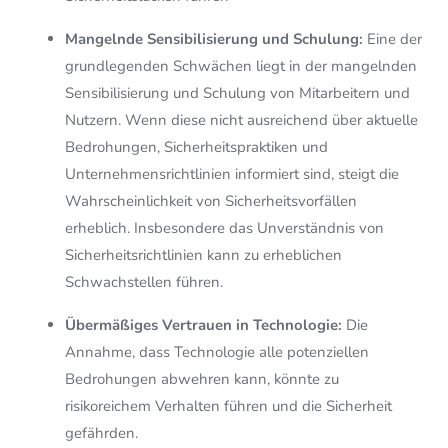
Mangelnde Sensibilisierung und Schulung:
Eine der
grundlegenden Schwächen liegt in der mangelnden
Sensibilisierung und Schulung von Mitarbeitern und
Nutzern. Wenn diese nicht ausreichend über aktuelle
Bedrohungen, Sicherheitspraktiken und
Unternehmensrichtlinien informiert sind, steigt die
Wahrscheinlichkeit von Sicherheitsvorfällen
erheblich. Insbesondere das Unverständnis von
Sicherheitsrichtlinien kann zu erheblichen
Schwachstellen führen.
Übermäßiges Vertrauen in Technologie:
Die
Annahme, dass Technologie alle potenziellen
Bedrohungen abwehren kann, könnte zu
risikoreichem Verhalten führen und die Sicherheit
gefährden.