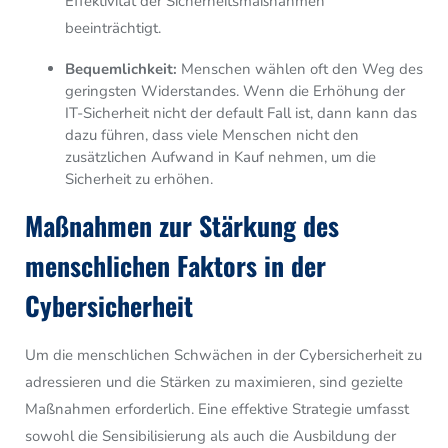
Effektivität der Sicherheitsmaßnahmen
beeinträchtigt.
Bequemlichkeit:
Menschen wählen oft den Weg des
geringsten Widerstandes. Wenn die Erhöhung der
IT-Sicherheit nicht der default Fall ist, dann kann das
dazu führen, dass viele Menschen nicht den
zusätzlichen Aufwand in Kauf nehmen, um die
Sicherheit zu erhöhen.
Maßnahmen zur Stärkung des
menschlichen Faktors in der
Cybersicherheit
Um die menschlichen Schwächen in der Cybersicherheit zu
adressieren und die Stärken zu maximieren, sind gezielte
Maßnahmen erforderlich. Eine effektive Strategie umfasst
sowohl die Sensibilisierung als auch die Ausbildung der