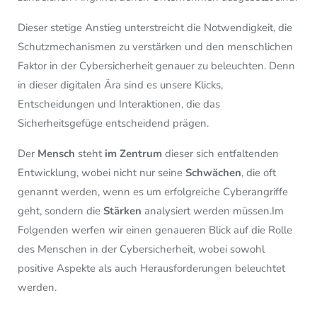
Dieser stetige Anstieg unterstreicht die Notwendigkeit, die
Schutzmechanismen zu verstärken und den menschlichen
Faktor in der Cybersicherheit genauer zu beleuchten. Denn
in dieser digitalen Ära sind es unsere Klicks,
Entscheidungen und Interaktionen, die das
Sicherheitsgefüge entscheidend prägen.
Der
Mensch
steht
im Zentrum
dieser sich entfaltenden
Entwicklung, wobei nicht nur seine
Schwächen
, die oft
genannt werden, wenn es um erfolgreiche Cyberangriffe
geht, sondern die
Stärken
analysiert werden müssen.Im
Folgenden werfen wir einen genaueren Blick auf die Rolle
des Menschen in der Cybersicherheit, wobei sowohl
positive Aspekte als auch Herausforderungen beleuchtet
werden.