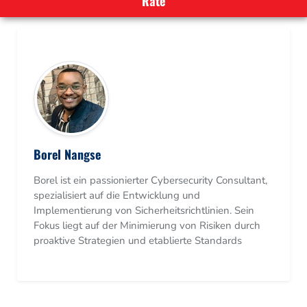
Borel Nangse
Borel ist ein passionierter Cybersecurity Consultant,
spezialisiert auf die Entwicklung und
Implementierung von Sicherheitsrichtlinien. Sein
Fokus liegt auf der Minimierung von Risiken durch
proaktive Strategien und etablierte Standards