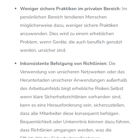
Weniger sichere Praktiken im privaten Bereich:
Im
persönlichen Bereich tendieren Menschen
möglicherweise dazu, weniger sichere Praktiken
anzuwenden. Dies wird zu einem erheblichen
Problem, wenn Geräte, die auch beruflich genutzt
werden, unsicher sind.
Inkonsistente Befolgung von Richtlinien:
Die
Verwendung von unsicheren Netzwerken oder das
Herunterladen unsicherer Anwendungen außerhalb
des Arbeitsumfelds birgt erhebliche Risiken.Selbst
wenn klare Sicherheitsrichtlinien vorhanden sind,
kann es eine Herausforderung sein, sicherzustellen,
dass alle Mitarbeiter diese konsequent befolgen.
Bequemlichkeit oder Unkenntnis können dazu führen,
dass Richtlinien umgangen werden, was die