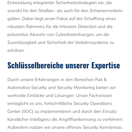
Entwicklung integrierter Sicherheitsstrategien ein, die
sowohl für den Straßen- als auch für den Schienenverkehr
gelten. Dabei liegt unser Fokus auf der Schaffung eines
robusten Rahmens für die Intrusion Detection und die
präventive Abwehr von Cyberbedrohungen, um die
Zuverlässigkeit und Sicherheit der Verkehrssysteme zu
erhöhen.
Schlüsselbereiche unserer Expertise
Durch unsere Erfahrungen in den Bereichen Rail &
Automotive Security und Security Monitoring bieten wir
wertvolle Einblicke und Lösungen. Unser Fachwissen
ermöglicht es uns, fortschrittliche Security Operations
Center (SOC) zu implementieren und durch den Einsatz
künstlicher Intelligenz die Angriffserkennung zu verfeinern.
Außerdem nutzen wir unsere offensiv Security Kenntnisse,