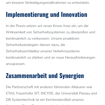
um bessere Verteidigungsmaßnahmen zu entwickeln.
Implementierung und Innovation
In der Praxis setzen wir unser Know-how ein, um die
Wirksamkeit von Sicherheitssystemen zu überprüfen und
kontinuierlich zu verbessern. Unsere proaktiven
Sicherheitsstrategien dienen dazu, die
Sicherheitsarchitektur unserer Verkehrssysteme
kontinuierlich zu stärken und an neue Herausforderungen
anzupassen.
Zusammenarbeit und Synergien
Die Partnerschaft mit anderen führenden Akteuren wie
ETAS, Fraunhofer SIT, INCYDE, der Universität Passau und
DB Systemtechnik ist ein Kernbestandteil unseres