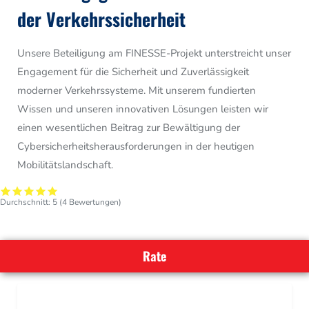
der Verkehrssicherheit
Unsere Beteiligung am FINESSE-Projekt unterstreicht unser
Engagement für die Sicherheit und Zuverlässigkeit
moderner Verkehrssysteme. Mit unserem fundierten
Wissen und unseren innovativen Lösungen leisten wir
einen wesentlichen Beitrag zur Bewältigung der
Cybersicherheitsherausforderungen in der heutigen
Mobilitätslandschaft.
Durchschnitt:
5
(
4
Bewertungen)