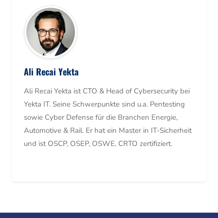
Ali Recai Yekta
Ali Recai Yekta ist CTO & Head of Cybersecurity bei
Yekta IT. Seine Schwerpunkte sind u.a. Pentesting
sowie Cyber Defense für die Branchen Energie,
Automotive & Rail. Er hat ein Master in IT-Sicherheit
und ist OSCP, OSEP, OSWE, CRTO zertifiziert.