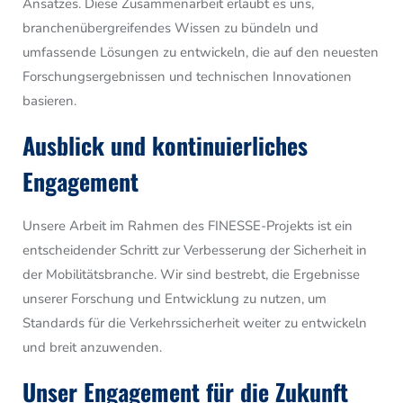
Ansatzes. Diese Zusammenarbeit erlaubt es uns,
branchenübergreifendes Wissen zu bündeln und
umfassende Lösungen zu entwickeln, die auf den neuesten
Forschungsergebnissen und technischen Innovationen
basieren.
Ausblick und kontinuierliches
Engagement
Unsere Arbeit im Rahmen des FINESSE-Projekts ist ein
entscheidender Schritt zur Verbesserung der Sicherheit in
der Mobilitätsbranche. Wir sind bestrebt, die Ergebnisse
unserer Forschung und Entwicklung zu nutzen, um
Standards für die Verkehrssicherheit weiter zu entwickeln
und breit anzuwenden.
Unser Engagement für die Zukunft