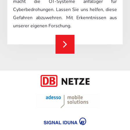
macht die OT-Systeme anfälliger für
Cyberbedrohungen. Lassen Sie uns helfen, diese
Gefahren abzuwehren. Mit Erkenntnissen aus
unserer eigenen Forschung.