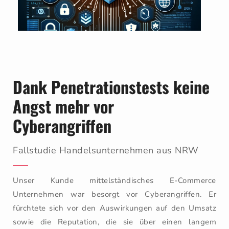
Dank Penetrationstests keine
Angst mehr vor
Cyberangriffen
Fallstudie Handelsunternehmen aus NRW
Unser Kunde mittelständisches E-Commerce
Unternehmen war besorgt vor Cyberangriffen. Er
fürchtete sich vor den Auswirkungen auf den Umsatz
sowie die Reputation, die sie über einen langem