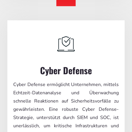
Cyber Defense
Cyber Defense ermöglicht Unternehmen, mittels
Echtzeit-Datenanalyse und Überwachung
schnelle Reaktionen auf Sicherheitsvorfälle zu
gewährleisten. Eine robuste Cyber Defense-
Strategie, unterstützt durch SIEM und SOC, ist
unerlässlich, um kritische Infrastrukturen und