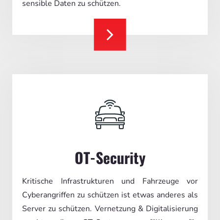
sensible Daten zu schützen.
OT-Security
Kritische Infrastrukturen und Fahrzeuge vor
Cyberangriffen zu schützen ist etwas anderes als
Server zu schützen. Vernetzung & Digitalisierung