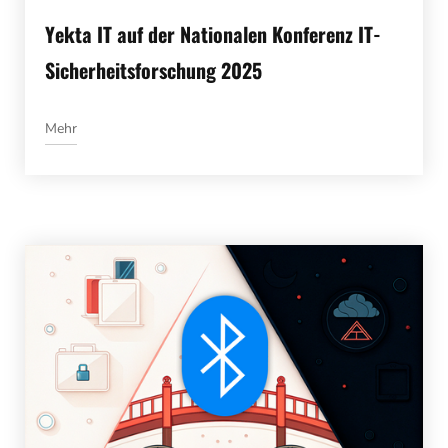
Yekta IT auf der Nationalen Konferenz IT-
Sicherheitsforschung 2025
Mehr