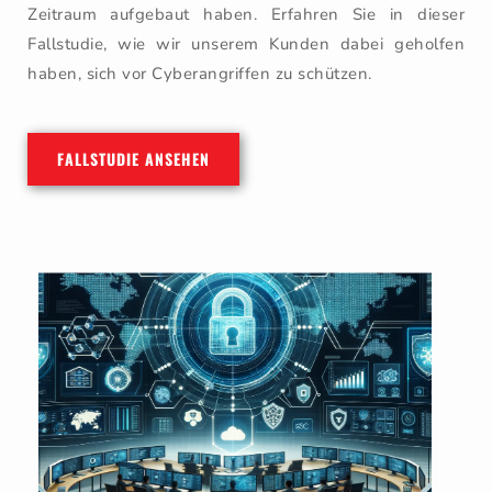
Zeitraum aufgebaut haben. Erfahren Sie in dieser
Fallstudie, wie wir unserem Kunden dabei geholfen
haben, sich vor Cyberangriffen zu schützen.
FALLSTUDIE ANSEHEN