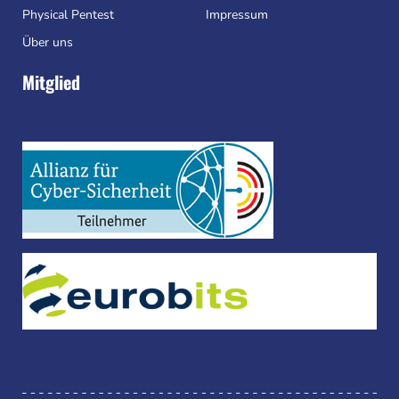
Physical Pentest
Impressum
Über uns
Mitglied