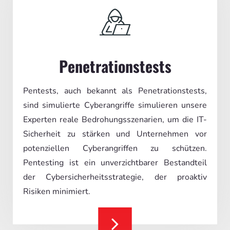
Penetrationstests
Pentests, auch bekannt als Penetrationstests,
sind simulierte Cyberangriffe simulieren unsere
Experten reale Bedrohungsszenarien, um die IT-
Sicherheit zu stärken und Unternehmen vor
potenziellen Cyberangriffen zu schützen.
Pentesting ist ein unverzichtbarer Bestandteil
der Cybersicherheitsstrategie, der proaktiv
Risiken minimiert.