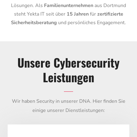
Lösungen. Als
Familienunternehmen
aus Dortmund
steht Yekta IT seit über
15 Jahren
für
zertifizierte
Sicherheitsberatung
und persönliches Engagement.
Unsere Cybersecurity
Leistungen
Wir haben Security in unserer DNA. Hier finden Sie
einige unserer Dienstleistungen: