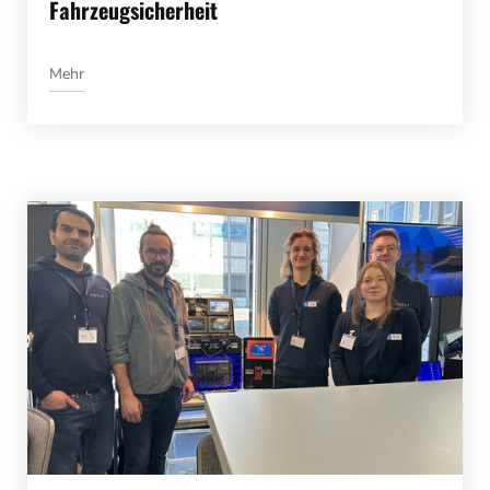
Fahrzeugsicherheit
Mehr