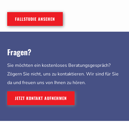
FALLSTUDIE ANSEHEN
Fragen?
Sie möchten ein kostenloses Beratungsgespräch?
Zögern Sie nicht, uns zu kontaktieren. Wir sind für Sie
da und freuen uns von Ihnen zu hören.
JETZT KONTAKT AUFNEHMEN