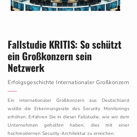
Fallstudie KRITIS: So schützt
ein Großkonzern sein
Netzwerk
Erfolgsgeschichte Internationaler Großkonzern
Ein internationaler Großkonzern aus Deutschland
wollte die Erkennungsrate des Security Monitorings
erhöhen. Erfahren Sie in dieser Fallstudie, wie wir dem
Unternehmen geholfen haben, dies mit einer
hochmodernen Security-Architektur zu erreichen.