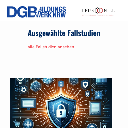
Ausgewählte Fallstudien
alle Fallstudien ansehen