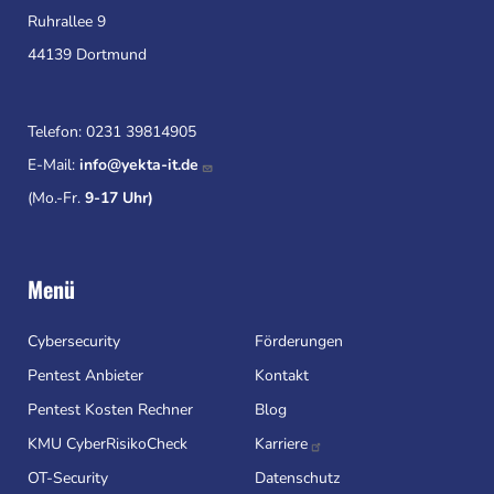
Ruhrallee 9
44139 Dortmund
Telefon:
0231 39814905
E-Mail:
info@yekta-it.de
(Mo.-Fr.
9-17 Uhr)
Menü
Cybersecurity
Förderungen
Pentest Anbieter
Kontakt
Pentest Kosten Rechner
Blog
KMU CyberRisikoCheck
Karriere
OT-Security
Datenschutz