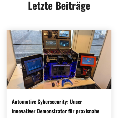
Letzte Beiträge
Automotive Cybersecurity: Unser
innovativer Demonstrator für praxisnahe