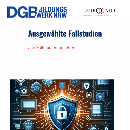
Ausgewählte Fallstudien
alle Fallstudien ansehen