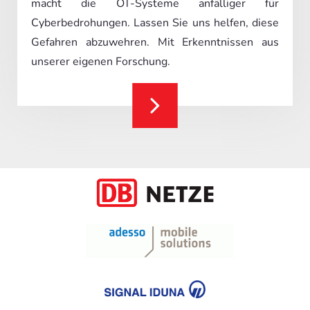
macht die OT-Systeme anfälliger für
Cyberbedrohungen. Lassen Sie uns helfen, diese
Gefahren abzuwehren. Mit Erkenntnissen aus
unserer eigenen Forschung.