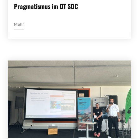
Pragmatismus im OT SOC
Mehr