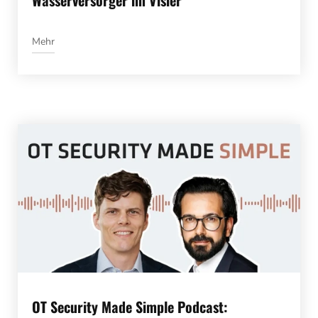
Mehr
OT Security Made Simple Podcast: