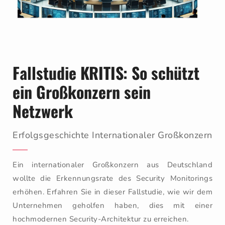
Fallstudie KRITIS: So schützt
ein Großkonzern sein
Netzwerk
Erfolgsgeschichte Internationaler Großkonzern
Ein internationaler Großkonzern aus Deutschland
wollte die Erkennungsrate des Security Monitorings
erhöhen. Erfahren Sie in dieser Fallstudie, wie wir dem
Unternehmen geholfen haben, dies mit einer
hochmodernen Security-Architektur zu erreichen.