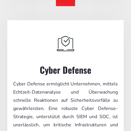
Cyber Defense
Cyber Defense ermöglicht Unternehmen, mittels
Echtzeit-Datenanalyse und Überwachung
schnelle Reaktionen auf Sicherheitsvorfälle zu
gewährleisten. Eine robuste Cyber Defense-
Strategie, unterstützt durch SIEM und SOC, ist
unerlässlich, um kritische Infrastrukturen und