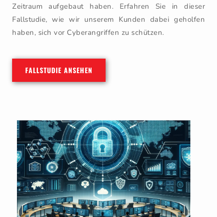
Zeitraum aufgebaut haben. Erfahren Sie in dieser
Fallstudie, wie wir unserem Kunden dabei geholfen
haben, sich vor Cyberangriffen zu schützen.
FALLSTUDIE ANSEHEN