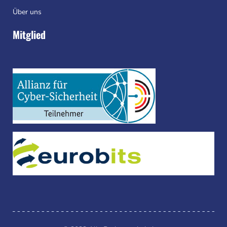
Über uns
Mitglied