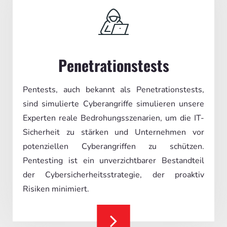
Penetrationstests
Pentests, auch bekannt als Penetrationstests,
sind simulierte Cyberangriffe simulieren unsere
Experten reale Bedrohungsszenarien, um die IT-
Sicherheit zu stärken und Unternehmen vor
potenziellen Cyberangriffen zu schützen.
Pentesting ist ein unverzichtbarer Bestandteil
der Cybersicherheitsstrategie, der proaktiv
Risiken minimiert.