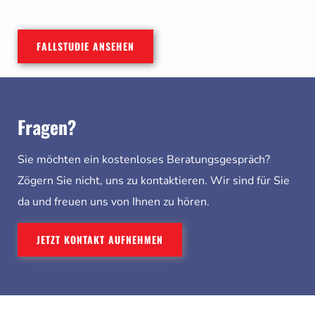
FALLSTUDIE ANSEHEN
Fragen?
Sie möchten ein kostenloses Beratungsgespräch?
Zögern Sie nicht, uns zu kontaktieren. Wir sind für Sie
da und freuen uns von Ihnen zu hören.
JETZT KONTAKT AUFNEHMEN