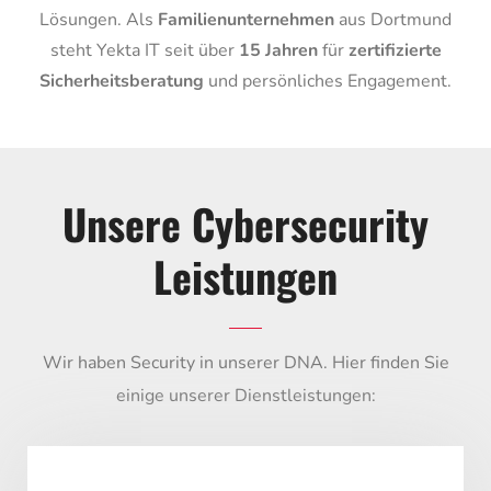
Lösungen. Als
Familienunternehmen
aus Dortmund
steht Yekta IT seit über
15 Jahren
für
zertifizierte
Sicherheitsberatung
und persönliches Engagement.
Unsere Cybersecurity
Leistungen
Wir haben Security in unserer DNA. Hier finden Sie
einige unserer Dienstleistungen: