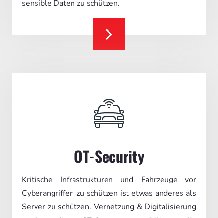
sensible Daten zu schützen.
OT-Security
Kritische Infrastrukturen und Fahrzeuge vor
Cyberangriffen zu schützen ist etwas anderes als
Server zu schützen. Vernetzung & Digitalisierung