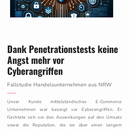
Dank Penetrationstests keine
Angst mehr vor
Cyberangriffen
Fallstudie Handelsunternehmen aus NRW
Unser Kunde mittelständisches E-Commerce
Unternehmen war besorgt vor Cyberangriffen. Er
fürchtete sich vor den Auswirkungen auf den Umsatz
sowie die Reputation, die sie über einen langem