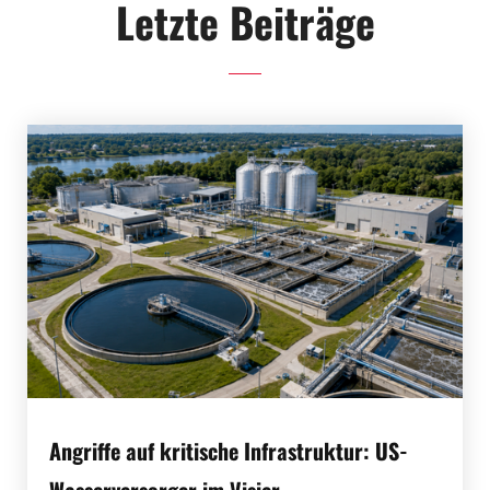
Letzte Beiträge
Angriffe auf kritische Infrastruktur: US-
Wasserversorger im Visier