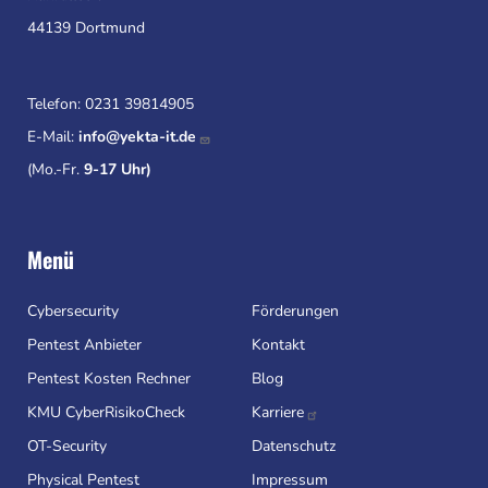
44139 Dortmund
Telefon:
0231 39814905
E-Mail:
info@yekta-it.de
(Mo.-Fr.
9-17 Uhr)
Menü
Cybersecurity
Förderungen
Pentest Anbieter
Kontakt
Pentest Kosten Rechner
Blog
KMU CyberRisikoCheck
Karriere
OT-Security
Datenschutz
Physical Pentest
Impressum