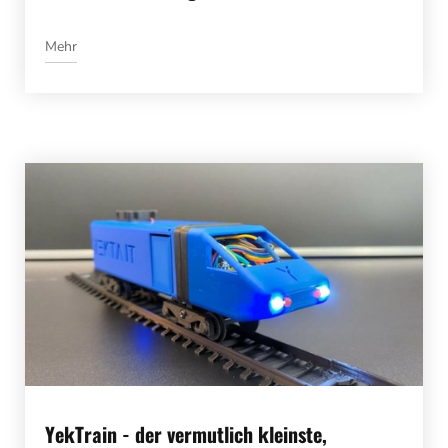
Mehr
YekTrain - der vermutlich kleinste,