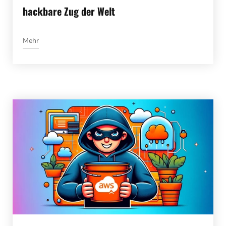
hackbare Zug der Welt
Mehr