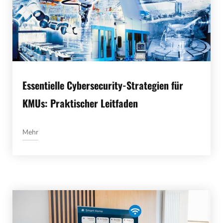
Essentielle Cybersecurity-Strategien für
KMUs: Praktischer Leitfaden
Mehr