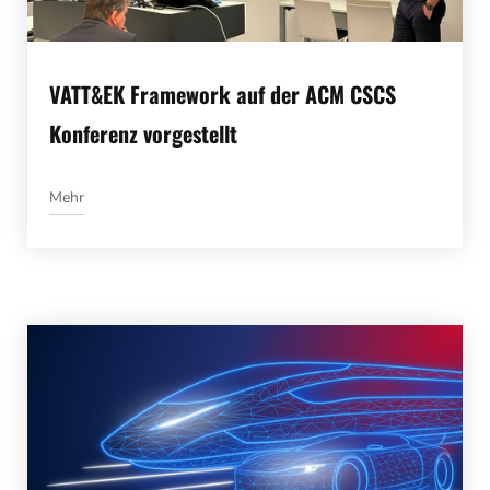
VATT&EK Framework auf der ACM CSCS
Konferenz vorgestellt
Mehr