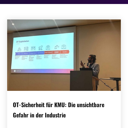
OT-Sicherheit für KMU: Die unsichtbare
Gefahr in der Industrie