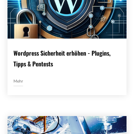
Wordpress Sicherheit erhöhen - Plugins,
Tipps & Pentests
Mehr