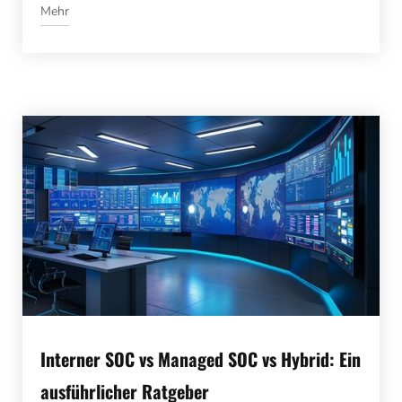
Mehr
Interner SOC vs Managed SOC vs Hybrid: Ein
ausführlicher Ratgeber