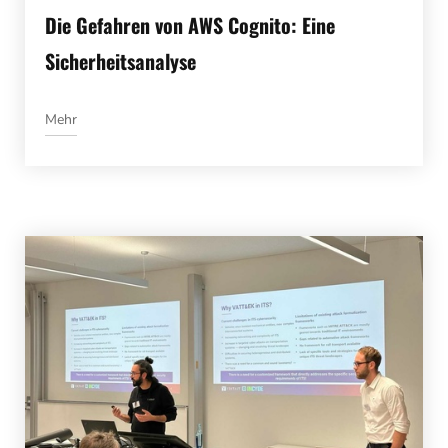
Die Gefahren von AWS Cognito: Eine
Sicherheitsanalyse
Mehr