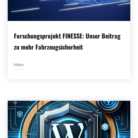
Forschungsprojekt FINESSE: Unser Beitrag
zu mehr Fahrzeugsicherheit
Mehr