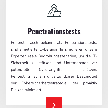
Penetrationstests
Pentests, auch bekannt als Penetrationstests,
sind simulierte Cyberangriffe simulieren unsere
Experten reale Bedrohungsszenarien, um die IT-
Sicherheit zu stärken und Unternehmen vor
potenziellen Cyberangriffen zu schützen.
Pentesting ist ein unverzichtbarer Bestandteil
der Cybersicherheitsstrategie, der proaktiv
Risiken minimiert.