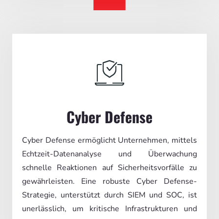
Cyber Defense
Cyber Defense ermöglicht Unternehmen, mittels
Echtzeit-Datenanalyse und Überwachung
schnelle Reaktionen auf Sicherheitsvorfälle zu
gewährleisten. Eine robuste Cyber Defense-
Strategie, unterstützt durch SIEM und SOC, ist
unerlässlich, um kritische Infrastrukturen und