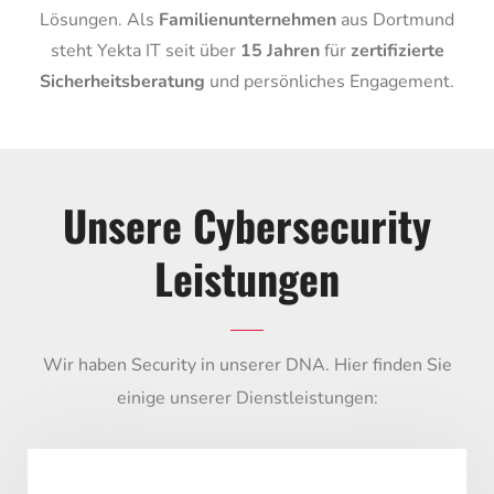
Lösungen. Als
Familienunternehmen
aus Dortmund
steht Yekta IT seit über
15 Jahren
für
zertifizierte
Sicherheitsberatung
und persönliches Engagement.
Unsere Cybersecurity
Leistungen
Wir haben Security in unserer DNA. Hier finden Sie
einige unserer Dienstleistungen: