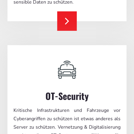
sensible Daten zu schützen.
OT-Security
Kritische Infrastrukturen und Fahrzeuge vor
Cyberangriffen zu schützen ist etwas anderes als
Server zu schützen. Vernetzung & Digitalisierung