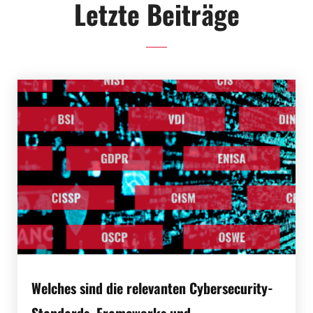
Letzte Beiträge
Welches sind die relevanten Cybersecurity-
Standards, Frameworks und