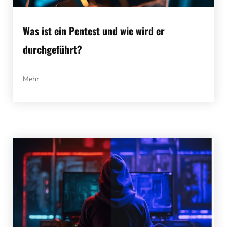
Was ist ein Pentest und wie wird er
durchgeführt?
Mehr