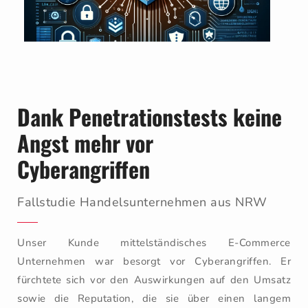
Dank Penetrationstests keine
Angst mehr vor
Cyberangriffen
Fallstudie Handelsunternehmen aus NRW
Unser Kunde mittelständisches E-Commerce
Unternehmen war besorgt vor Cyberangriffen. Er
fürchtete sich vor den Auswirkungen auf den Umsatz
sowie die Reputation, die sie über einen langem