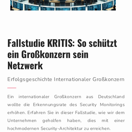
Fallstudie KRITIS: So schützt
ein Großkonzern sein
Netzwerk
Erfolgsgeschichte Internationaler Großkonzern
Ein internationaler Großkonzern aus Deutschland
wollte die Erkennungsrate des Security Monitorings
erhöhen. Erfahren Sie in dieser Fallstudie, wie wir dem
Unternehmen geholfen haben, dies mit einer
hochmodernen Security-Architektur zu erreichen.