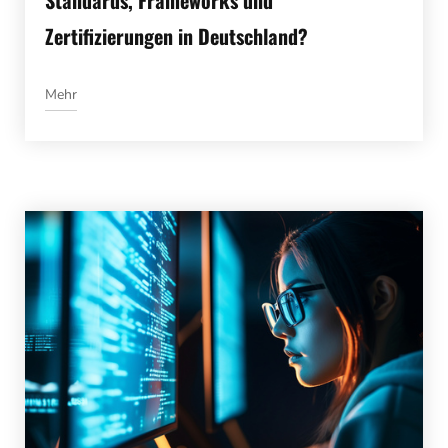
Zertifizierungen in Deutschland?
Mehr