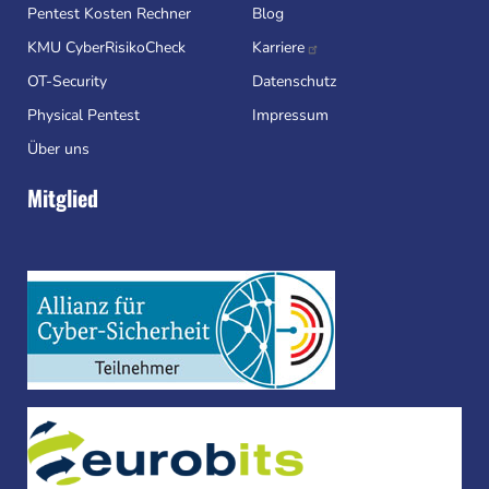
Pentest Kosten Rechner
Blog
KMU CyberRisikoCheck
Karriere
OT-Security
Datenschutz
Physical Pentest
Impressum
Über uns
Mitglied