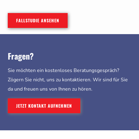
FALLSTUDIE ANSEHEN
Fragen?
Sie möchten ein kostenloses Beratungsgespräch?
Zögern Sie nicht, uns zu kontaktieren. Wir sind für Sie
da und freuen uns von Ihnen zu hören.
JETZT KONTAKT AUFNEHMEN