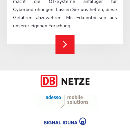
macht die OT-Systeme anfälliger für
Cyberbedrohungen. Lassen Sie uns helfen, diese
Gefahren abzuwehren. Mit Erkenntnissen aus
unserer eigenen Forschung.