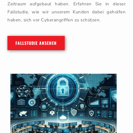
Zeitraum aufgebaut haben. Erfahren Sie in dieser
Fallstudie, wie wir unserem Kunden dabei geholfen
haben, sich vor Cyberangriffen zu schützen.
FALLSTUDIE ANSEHEN