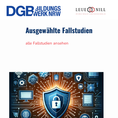
Ausgewählte Fallstudien
alle Fallstudien ansehen